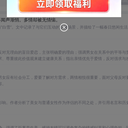
发表回
不闻声渐悄。多情却被无情恼。
与“白雪”。文中记录了与它们互动的温馨场景，并描绘了一幅春日悠闲生活
反对无理由的盲目爱恋，主张明确爱的理由；强调男女在关系中的平等与
求、尊重彼此价值观来建立健康关系；指出亲情优先于爱情，反对强求与
情感表达。
男女应有社会分工，爱要了解对方需求，两情相悦很重要，面对父母反对
容。
影响。作者分析了美女与普通女性作为伴侣的不同之处，并引用名言和历
势。强调了距离产生美，维持友情可以避免复杂的情感纠葛和心理负担，