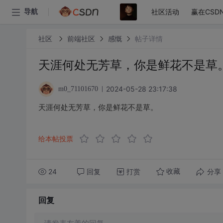
社区活动
赢在CSD
导航
社区
前端社区
感慨
帖子详情
天涯何处无芳草，你是鲜花不是草
2024-05-28 23:17:38
m0_71101670
天涯何处无芳草，你是鲜花不是草。
给本帖投票
24
回复
打赏
分享
收藏
回复