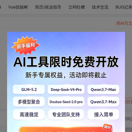
N
Vue技能树
简历/就业指导
立码吐槽
技术交流
BUG记
用AI写
。
转发到动态
举报
写回
切换为时间