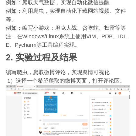
例如：爬取天气数据，实现自动化微信提醒
例如：利用爬虫，实现自动化下载网站视频、文件
等。
例如：编写小游戏：坦克大战、贪吃蛇、扫雷等等
注：在Windows/Linux系统上使用VIM、PDB、IDL
E、Pycharm等工具编程实现。
2. 实验过程及结果
编写爬虫，爬取微博评论，实现舆情可视化
1）选择一个希望爬取的微博页面，打开评论区。