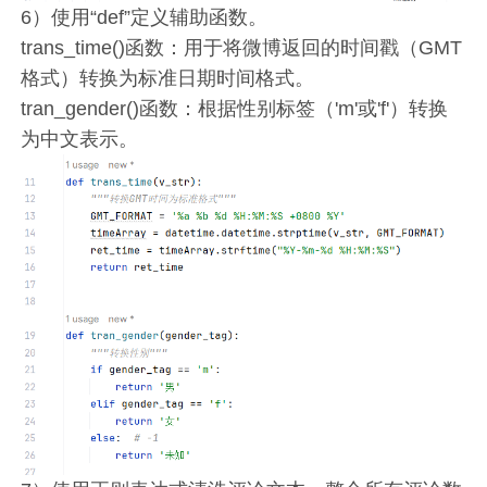
6）使用“def”定义辅助函数。
trans_time()函数：用于将微博返回的时间戳（GMT
格式）转换为标准日期时间格式。
tran_gender()函数：根据性别标签（'m'或'f'）转换
为中文表示。