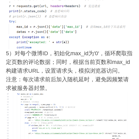
5）对每个微博ID，初始化max_id为'0'，循环爬取指
定页数的评论数据；同时，根据当前页数和max_id
构建请求URL，设置请求头，模拟浏览器访问。
注意：每次请求前后加入随机延时，避免因频繁请
求被服务器封禁。