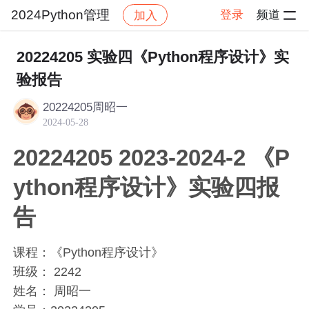
2024Python管理
登录
频道
加入
帖子详情
社区
2024Python管理
作业
20224205 实验四《Python程序设计》实
验报告
20224205周昭一
2024-05-28
20224205 2023-2024-2 《P
ython程序设计》实验四报
告
课程：《Python程序设计》
班级： 2242
姓名： 周昭一