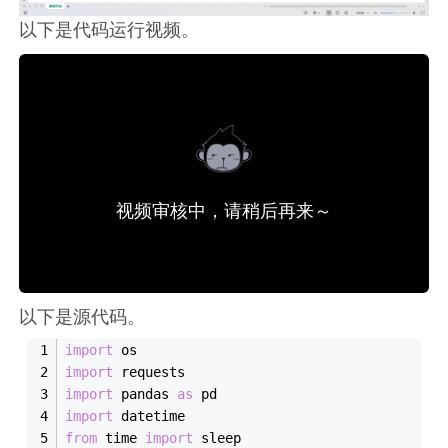
以下是代码运行视频。
视频审核中，请稍后再来～
以下是源代码。
import
 os
import
 requests
import
 pandas 
as
 pd
import
 datetime
from
 time 
import
 sleep