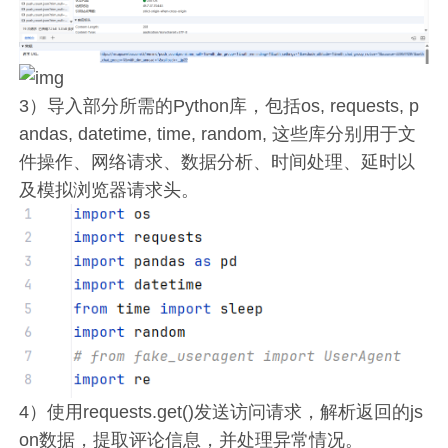
3）导入部分所需的Python库，包括os, requests, p
andas, datetime, time, random, 这些库分别用于文
件操作、网络请求、数据分析、时间处理、延时以
及模拟浏览器请求头。
4）使用requests.get()发送访问请求，解析返回的js
on数据，提取评论信息，并处理异常情况。