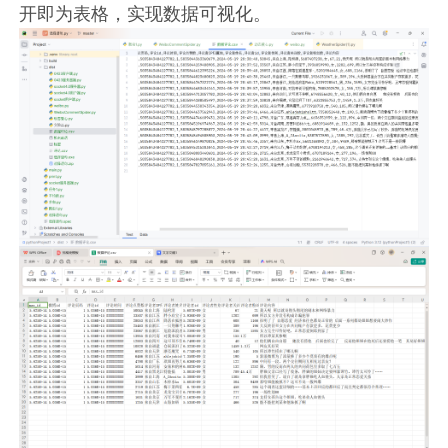
开即为表格，实现数据可视化。