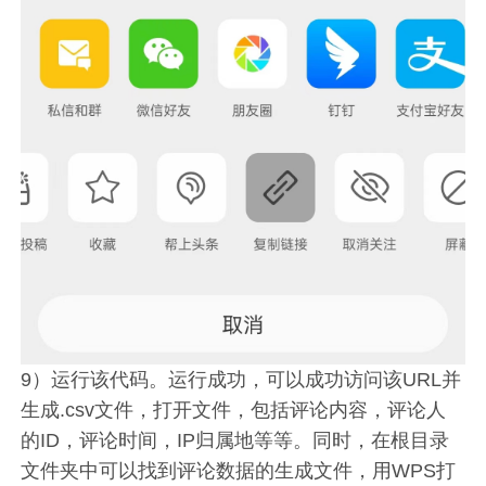
9）运行该代码。运行成功，可以成功访问该URL并
生成.csv文件，打开文件，包括评论内容，评论人
的ID，评论时间，IP归属地等等。同时，在根目录
文件夹中可以找到评论数据的生成文件，用WPS打