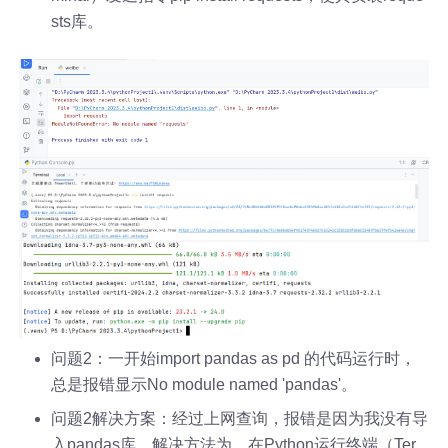
sts库。
问题2：一开始import pandas as pd 的代码运行时，
总是报错显示No module named 'pandas'。
问题2解决方案：经过上网查询，报错是因为我没有导
入pandas库。解决方法为，在Python运行终端（Ter