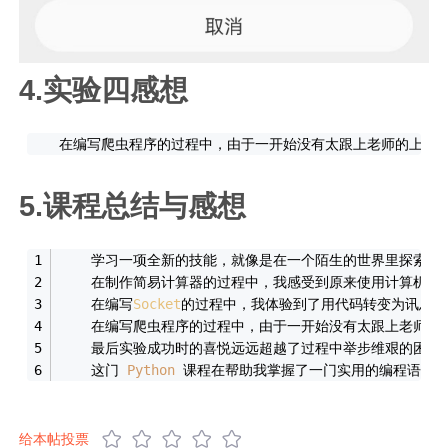
4.实验四感想
    在编写爬虫程序的过程中，由于一开始没有太跟上老师的上
5.课程总结与感想
    学习一项全新的技能，就像是在一个陌生的世界里探索的
    在制作简易计算器的过程中，我感受到原来使用计算机
    在编写
Socket
的过程中，我体验到了用代码转变为讯息传
    在编写爬虫程序的过程中，由于一开始没有太跟上老师
    最后实验成功时的喜悦远远超越了过程中举步维艰的困难
    这门 
Python
 课程在帮助我掌握了一门实用的编程语言
给本帖投票