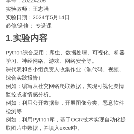
学号：20224205
实验教师：王志强
实验日期：2024年5月14日
必修/选修： 专选课
1.实验内容
Python综合应用：爬虫、数据处理、可视化、机器
学习、神经网络、游戏、网络安全等。
课代表和各小组负责人收集作业（源代码、视频、
综合实践报告）
例如：编写从社交网络爬取数据，实现可视化舆情
监控或者情感分析。
例如：利用公开数据集，开展图像分类、恶意软件
检测等
例如：利用Python库，基于OCR技术实现自动化提
取图片中数据，并填入excel中。