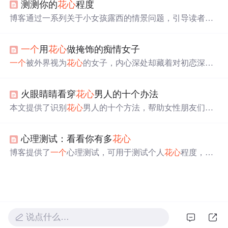
测测你的
花心
程度
博客通过一系列关于小女孩露西的情景问题，引导读者选
择答案，根据不同答案对应不同的
花心
程度结果，如A代
表出轨是家常便饭，B表示容易被诱惑等，还提及编程小
一个
用
花心
做掩饰的痴情女子
语，但与
花心
测试核心无关被忽略。
一个
被外界视为
花心
的女子，内心深处却藏着对初恋深深
的眷恋。她在每一次恋爱中都投入真心，却发现最终都无
法走到婚姻。回忆起与初恋青梅竹马的日子，她意识到或
火眼睛睛看穿
花心
男人的十个办法
许只有初恋才真正懂得她。
本文提供了识别
花心
男人的十个方法，帮助女性朋友们在
恋爱中避免受到伤害。从观察其行为习惯、社交表现到深
入调查其日常生活细节，全方位揭示
花心
男人的特征。
心理测试：看看你有多
花心
博客提供了
一个
心理测试，可用于测试个人
花心
程度，用
户选择后能查看对应答案。
说点什么…