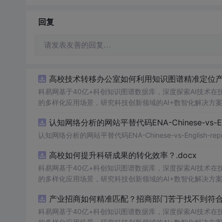
回复
请发表友善的回复…
高校技术转移办公室如何利用知识图谱精准定位产业
科易网基于40亿+科创知识图谱数据库，深度探索AI技术
的多样化应用场景，研究科技创新领域的AI+数智化解决方
认知网络分析的网站平替代码ENA-Chinese-vs-Englis
认知网络分析的网站平替代码ENA-Chinese-vs-English-reprod
高校如何提升科研成果的转化效率？.docx
科易网基于40亿+科创知识图谱数据库，深度探索AI技术
的多样化应用场景，研究科技创新领域的AI+数智化解决方
产业招商如何精准匹配？招商部门苦于找不到符合产
科易网基于40亿+科创知识图谱数据库，深度探索AI技术