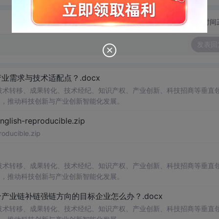
切换为时间
发表回
需求与技术适配点？.docx
在技术转移、成果转化、技术经纪、知识产权、产业创新、科技招商等垂直
案，推动科技创新与产业创新智能化发展。
h-reproducible.zip
ucible.zip
在技术转移、成果转化、技术经纪、知识产权、产业创新、科技招商等垂直
案，推动科技创新与产业创新智能化发展。
业链补链强链方向的目标企业怎么办？.docx
在技术转移、成果转化、技术经纪、知识产权、产业创新、科技招商等垂直