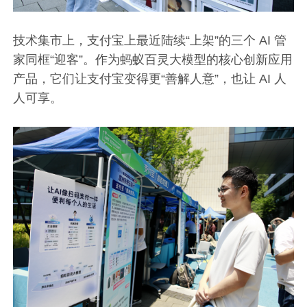
技术集市上，支付宝上最近陆续“上架”的三个 AI 管
家同框“迎客”。作为蚂蚁百灵大模型的核心创新应用
产品，它们让支付宝变得更“善解人意”，也让 AI 人
人可享。