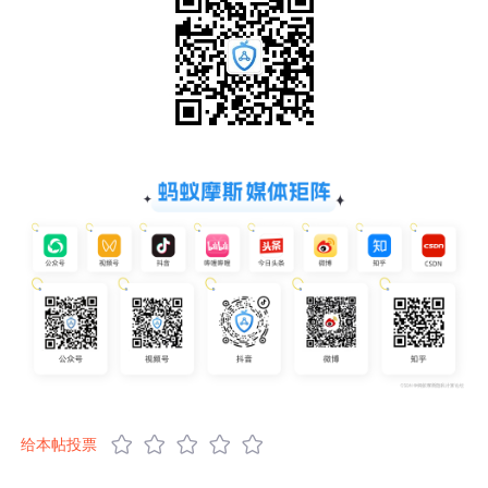
给本帖投票