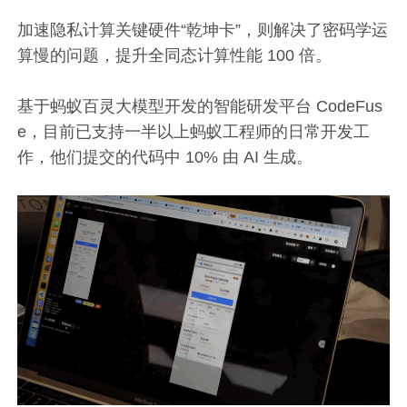
加速隐私计算关键硬件“乾坤卡”，则解决了密码学运
算慢的问题，提升全同态计算性能 100 倍。
基于蚂蚁百灵大模型开发的智能研发平台 CodeFus
e，目前已支持一半以上蚂蚁工程师的日常开发工
作，他们提交的代码中 10% 由 AI 生成。