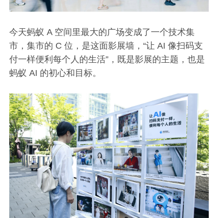
今天蚂蚁 A 空间里最大的广场变成了一个技术集
市，集市的 C 位，是这面影展墙，“让 AI 像扫码支
付一样便利每个人的生活”，既是影展的主题，也是
蚂蚁 AI 的初心和目标。