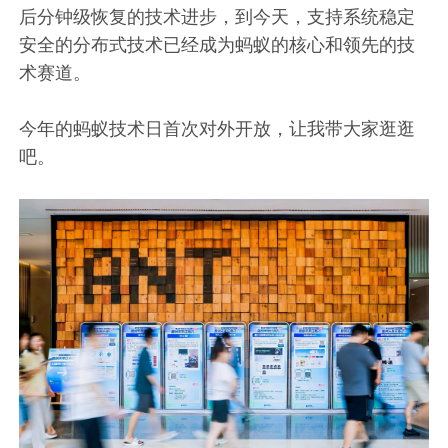
后分钟级恢复的技术进步，到今天，支持系统稳定
安全的分布式技术已经成为蚂蚁的核心和领先的技
术赛道。
今年的蚂蚁技术日首次对外开放，让我带大家逛逛
吧。