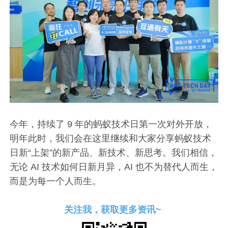
今年，持续了 9 年的蚂蚁技术日第一次对外开放，
明年此时，我们会在这里继续和大家分享蚂蚁技术
日新“上架”的新产品、新技术、新思考。我们相信，
无论 AI 技术如何日新月异，AI 也不为替代人而生，
而是为每一个人而生。
关注我，获取更多资讯~