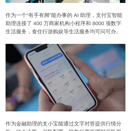
作为一个“有手有脚”能办事的 AI 助理，支付宝智能
助理连接了 400 万商家机构小程序和 8000 项数字
生活服务，食住行游购娱等生活服务均可问可办。
作为金融助理的支小宝能通过文字对答提供行情分