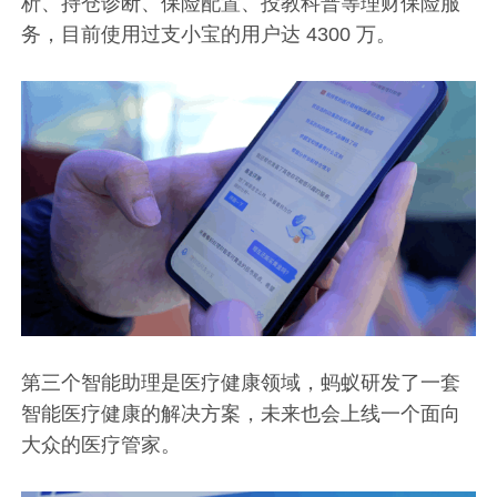
析、持仓诊断、保险配置、投教科普等理财保险服
务，目前使用过支小宝的用户达 4300 万。
第三个智能助理是医疗健康领域，蚂蚁研发了一套
智能医疗健康的解决方案，未来也会上线一个面向
大众的医疗管家。