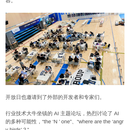
容。
开放日也邀请到了外部的开发者和专家们。
行业技术大牛坐镇的 AI 主题论坛，热烈讨论了 AI
的多种可能性，“the ‘N ’ one”、“where are the ‘angr
y birds’？”……