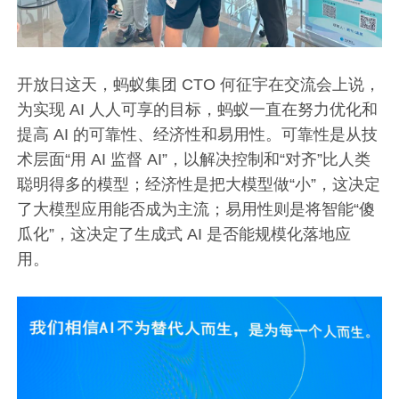
开放日这天，蚂蚁集团 CTO 何征宇在交流会上说，
为实现 AI 人人可享的目标，蚂蚁一直在努力优化和
提高 AI 的可靠性、经济性和易用性。可靠性是从技
术层面“用 AI 监督 AI”，以解决控制和“对齐”比人类
聪明得多的模型；经济性是把大模型做“小”，这决定
了大模型应用能否成为主流；易用性则是将智能“傻
瓜化”，这决定了生成式 AI 是否能规模化落地应
用。