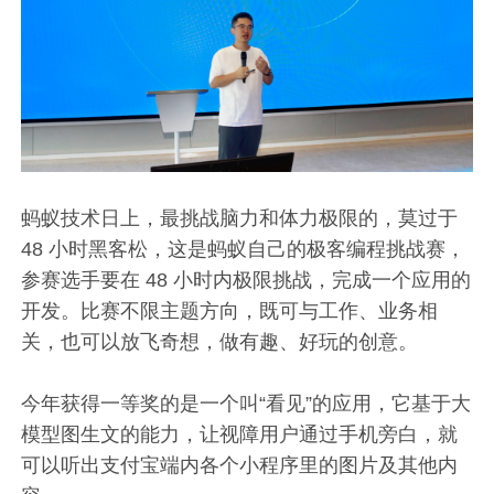
蚂蚁技术日上，最挑战脑力和体力极限的，莫过于
48 小时黑客松，这是蚂蚁自己的极客编程挑战赛，
参赛选手要在 48 小时内极限挑战，完成一个应用的
开发。比赛不限主题方向，既可与工作、业务相
关，也可以放飞奇想，做有趣、好玩的创意。
今年获得一等奖的是一个叫“看见”的应用，它基于大
模型图生文的能力，让视障用户通过手机旁白，就
可以听出支付宝端内各个小程序里的图片及其他内