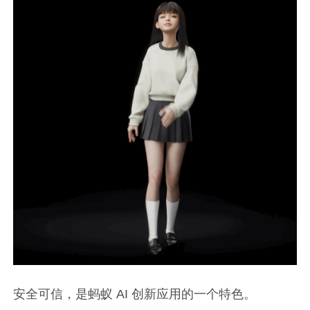
安全可信，是蚂蚁 AI 创新应用的一个特色。