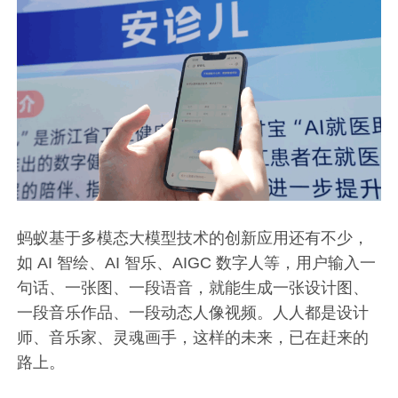
蚂蚁基于多模态大模型技术的创新应用还有不少，
如 AI 智绘、AI 智乐、AIGC 数字人等，用户输入一
句话、一张图、一段语音，就能生成一张设计图、
一段音乐作品、一段动态人像视频。人人都是设计
师、音乐家、灵魂画手，这样的未来，已在赶来的
路上。