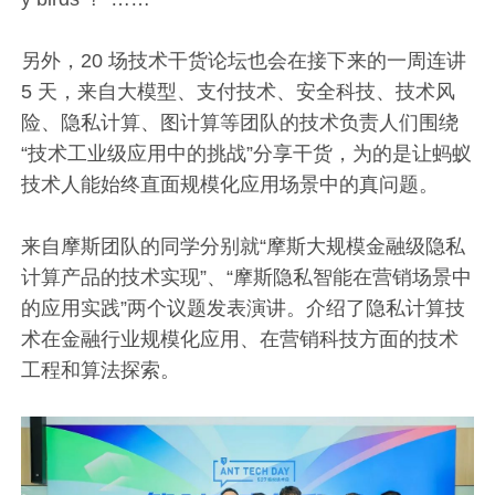
另外，20 场技术干货论坛也会在接下来的一周连讲
5 天，来自大模型、支付技术、安全科技、技术风
险、隐私计算、图计算等团队的技术负责人们围绕
“技术工业级应用中的挑战”分享干货，为的是让蚂蚁
技术人能始终直面规模化应用场景中的真问题。
来自摩斯团队的同学分别就“摩斯大规模金融级隐私
计算产品的技术实现”、“摩斯隐私智能在营销场景中
的应用实践”两个议题发表演讲。介绍了隐私计算技
术在金融行业规模化应用、在营销科技方面的技术
工程和算法探索。