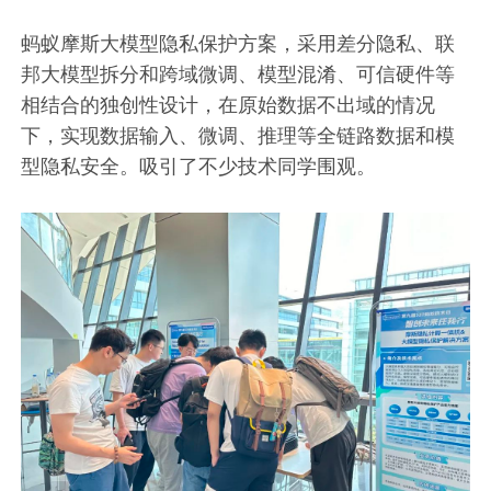
蚂蚁摩斯大模型隐私保护方案，采用差分隐私、联
邦大模型拆分和跨域微调、模型混淆、可信硬件等
相结合的独创性设计，在原始数据不出域的情况
下，实现数据输入、微调、推理等全链路数据和模
型隐私安全。吸引了不少技术同学围观。