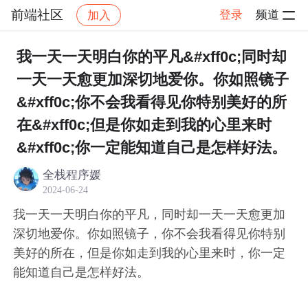
前端社区
登录
频道
加入
帖子详情
社区
前端社区
感慨
我一天一天明白你的平凡&#xff0c;同时却
一天一天愈更加深切地爱你。你如照镜子
&#xff0c;你不会我看得见你特别美好的所
在&#xff0c;但是你如走到我的心里来时
&#xff0c;你一定能知道自己是怎样好法。
全栈程序媛
2024-06-24
我一天一天明白你的平凡，同时却一天一天愈更加
深切地爱你。你如照镜子，你不会我看得见你特别
美好的所在，但是你如走到我的心里来时，你一定
能知道自己是怎样好法。