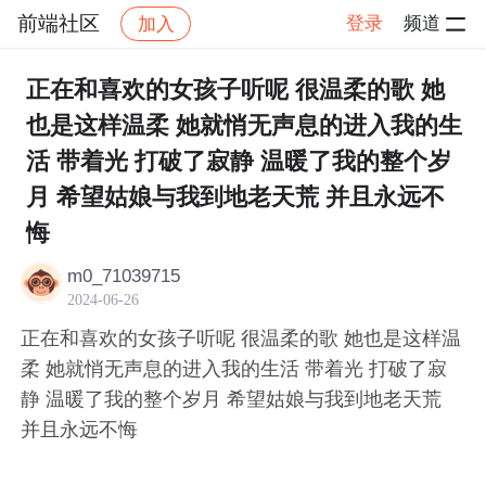
前端社区
登录
频道
加入
帖子详情
社区
前端社区
感慨
正在和喜欢的女孩子听呢 很温柔的歌 她
也是这样温柔 她就悄无声息的进入我的生
活 带着光 打破了寂静 温暖了我的整个岁
月 希望姑娘与我到地老天荒 并且永远不
悔
m0_71039715
2024-06-26
正在和喜欢的女孩子听呢 很温柔的歌 她也是这样温
柔 她就悄无声息的进入我的生活 带着光 打破了寂
静 温暖了我的整个岁月 希望姑娘与我到地老天荒
并且永远不悔