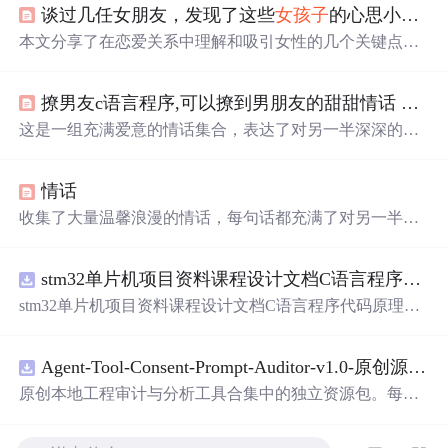
谈过几任女朋友，发现了这些
女孩子
的心思小秘密
本文分享了在恋爱关系中理解和吸引女性的几个关键点，
包括处理姐弟恋的心理依赖，满足恋父情结，通过礼物表
达心意，避免成为直男，以及用未来愿景维持关系。
撩男友c语言程序,可以撩到男朋友的甜甜情话 撩到男生心动的情话大全
这是一组充满爱意的情话集合，表达了对另一半深深的
喜
欢
和珍视。从做彼此的唯一到期待共度余生，每一个瞬间
都充满了甜蜜和温馨。这些话语如同细腻的情感触碰，诉
情话
说着陪伴、守护和无尽的爱恋。
收集了大量温馨浪漫的情话，每句话都充满了对另一半深
深的爱意和思念，适合用来表达心意。
stm32单片机项目资料课程设计文档C语言程序代码原理图电路PCB实例五种PWM反馈控制模式研究
stm32单片机项目资料课程设计文档C语言程序代码原理图
电路PCB实例五种PWM反馈控制模式研究
Agent-Tool-Consent-Prompt-Auditor-v1.0-原创源码与文档.zip
原创本地工程审计与分析工具合集中的独立资源包。每个
ZIP包含完整源码、3项自动化测试、可复现合成示例、离
线HTML、JSON与SVG报告、1080×720真实运行效果图、