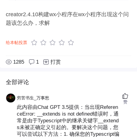
creator2.4.10构建wx小程序在wx小程序出现这个问
题该怎么办，求解
给本帖投票
1285
1
打赏
全部评论
穷苦书生_万事愁
赞
此内容由Chat GPT 3.5提供：当出现Referen
ceError: __extends is not defined错误时，通
常是由于Typescript中的继承关键字__extend
s未被正确定义引起的。要解决这个问题，您
可以尝试以下方法：1. 确保您的Typescript编