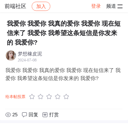
前端社区
登录
频道
加入
帖子详情
社区
前端社区
感慨
我爱你 我爱你 我真的爱你 我爱你 现在短
信来了 我爱你 我希望这条短信是你发来
的 我爱你?
梦想橡皮泥
2024-07-08
我爱你 我爱你 我真的爱你 我爱你 现在短信来了 我
爱你 我希望这条短信是你发来的 我爱你?
给本帖投票
25
回复
打赏