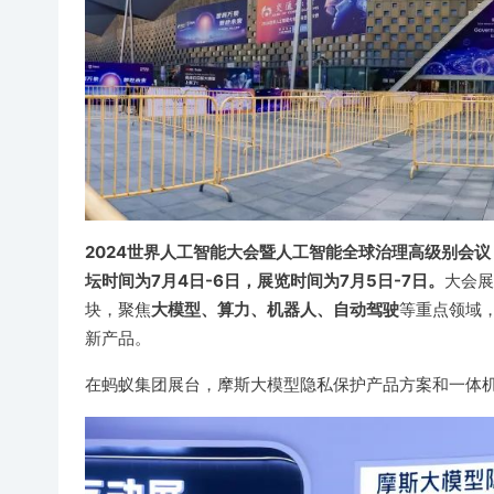
2024世界人工智能大会暨人工智能全球治理高级别会议（简称
坛时间为7月4日-6日，
展览时间为7月5日-7日。
大会展
大模型、算力、机器人、自动驾驶
块，聚焦
等重点领域，
新产品。
在蚂蚁集团展台，摩斯大模型隐私保护产品方案和一体