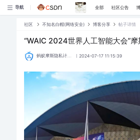
全部
社区公告
导航
社区
不知名白帽(网络安全)
博客分享
帖子详情
“WAIC 2024世界人工智能大会
2024-07-17 11:15:39
蚂蚁摩斯隐私计算论坛