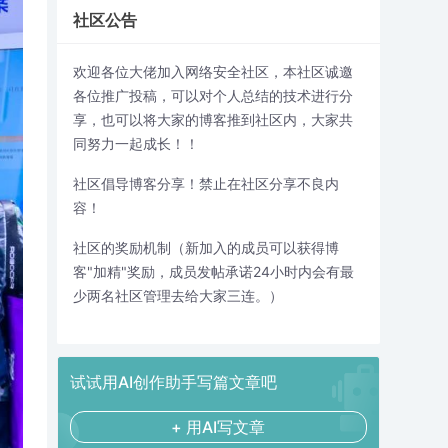
社区公告
欢迎各位大佬加入网络安全社区，本社区诚邀
各位推广投稿，可以对个人总结的技术进行分
享，也可以将大家的博客推到社区内，大家共
同努力一起成长！！
社区倡导博客分享！禁止在社区分享不良内
容！
社区的奖励机制（新加入的成员可以获得博
客"加精"奖励，成员发帖承诺24小时内会有最
少两名社区管理去给大家三连。）
试试用AI创作助手写篇文章吧
+ 用AI写文章