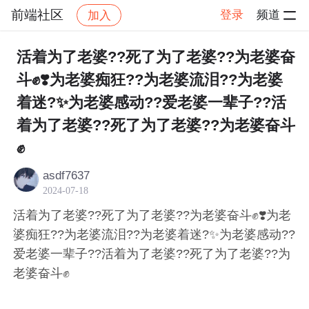
前端社区
登录
频道
加入
帖子详情
社区
前端社区
感慨
活着为了老婆??死了为了老婆??为老婆奋
斗✊❣️为老婆痴狂??为老婆流泪??为老婆
着迷?✨为老婆感动??爱老婆一辈子??活
着为了老婆??死了为了老婆??为老婆奋斗
✊
asdf7637
2024-07-18
活着为了老婆??死了为了老婆??为老婆奋斗✊❣️为老
婆痴狂??为老婆流泪??为老婆着迷?✨为老婆感动??
爱老婆一辈子??活着为了老婆??死了为了老婆??为
老婆奋斗✊