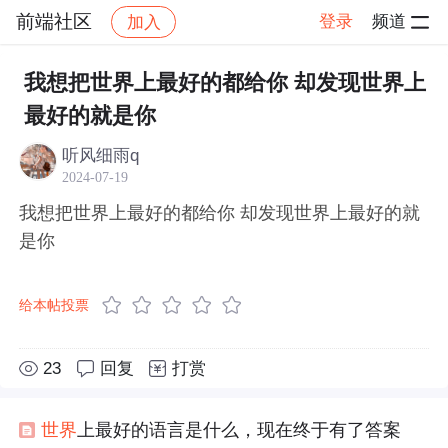
前端社区
登录
频道
加入
帖子详情
社区
前端社区
感慨
我想把世界上最好的都给你 却发现世界上
最好的就是你
听风细雨q
2024-07-19
我想把世界上最好的都给你 却发现世界上最好的就
是你
给本帖投票
23
回复
打赏
世界
上最好的语言是什么，现在终于有了答案