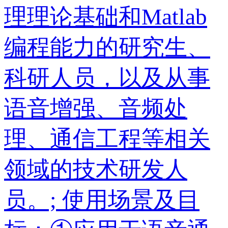
理理论基础和Matlab
编程能力的研究生、
科研人员，以及从事
语音增强、音频处
理、通信工程等相关
领域的技术研发人
员。; 使用场景及目