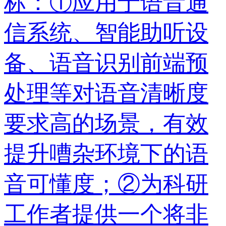
标：①应用于语音通
信系统、智能助听设
备、语音识别前端预
处理等对语音清晰度
要求高的场景，有效
提升嘈杂环境下的语
音可懂度；②为科研
工作者提供一个将非