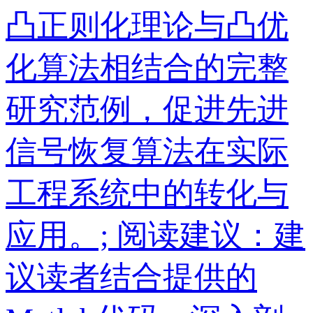
凸正则化理论与凸优
化算法相结合的完整
研究范例，促进先进
信号恢复算法在实际
工程系统中的转化与
应用。; 阅读建议：建
议读者结合提供的