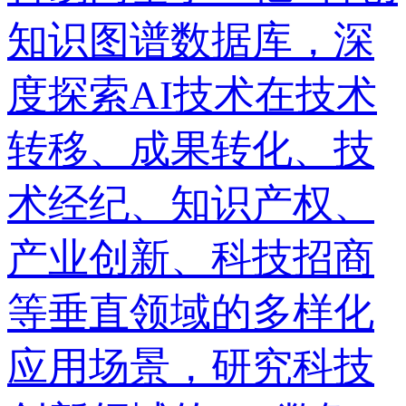
知识图谱数据库，深
度探索AI技术在技术
转移、成果转化、技
术经纪、知识产权、
产业创新、科技招商
等垂直领域的多样化
应用场景，研究科技