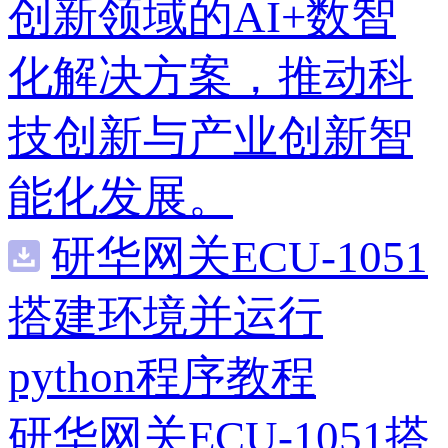
创新领域的AI+数智
化解决方案，推动科
技创新与产业创新智
能化发展。
研华网关ECU-1051
搭建环境并运行
python程序教程
研华网关ECU-1051搭