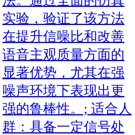
法。通过全面的仿真
实验，验证了该方法
在提升信噪比和改善
语音主观质量方面的
显著优势，尤其在强
噪声环境下表现出更
强的鲁棒性。; 适合人
群：具备一定信号处