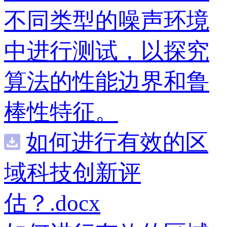
不同类型的噪声环境
中进行测试，以探究
算法的性能边界和鲁
棒性特征。
如何进行有效的区
域科技创新评
估？.docx