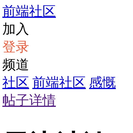
前端社区
加入
登录
频道
社区
前端社区
感慨
帖子详情