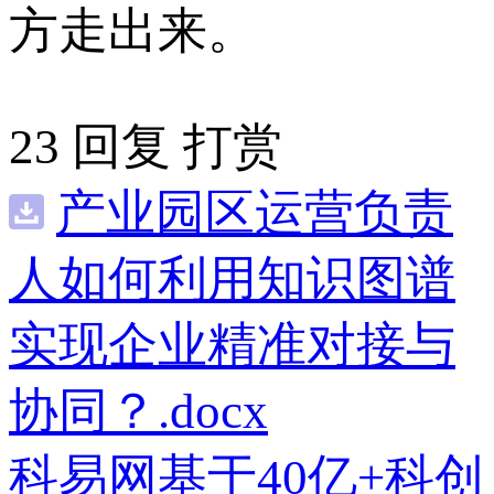
方走出来。
23
回复
打赏
产业园区运营负责
人如何利用知识图谱
实现企业精准对接与
协同？.docx
科易网基于40亿+科创