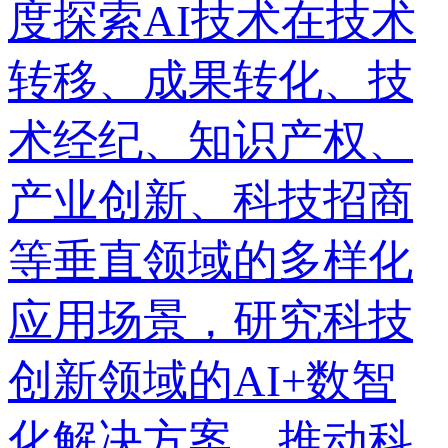
度探索AI技术在技术
转移、成果转化、技
术经纪、知识产权、
产业创新、科技招商
等垂直领域的多样化
应用场景，研究科技
创新领域的AI+数智
化解决方案，推动科