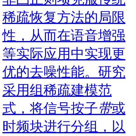
稀疏恢复方法的局限
性，从而在语音增强
等实际应用中实现更
优的去噪性能。研究
采用组稀疏建模范
式，将信号按子
带
或
时频块进行分组，以