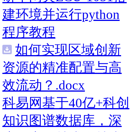
建环境并运行python
程序教程
如何实现区域创新
资源的精准配置与高
效流动？.docx
科易网基于40亿+科创
知识图谱数据库，深