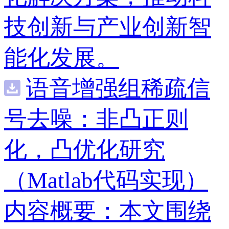
技创新与产业创新智
能化发展。
语音增强组稀疏信
号去噪：非凸正则
化，凸优化研究
（Matlab代码实现）
内容概要：本文围绕