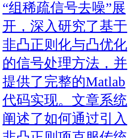
“组稀疏信号去噪”展
开，深入研究了基于
非凸正则化与凸优化
的信号处理方法，并
提供了完整的Matlab
代码实现。文章系统
阐述了如何通过引入
非凸正则项克服传统