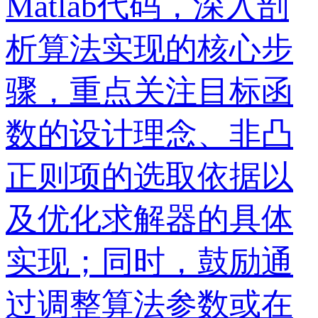
Matlab代码，深入剖
析算法实现的核心步
骤，重点关注目标函
数的设计理念、非凸
正则项的选取依据以
及优化求解器的具体
实现；同时，鼓励通
过调整算法参数或在