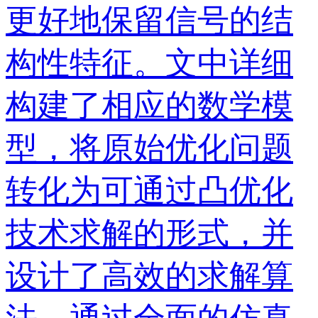
更好地保留信号的结
构性特征。文中详细
构建了相应的数学模
型，将原始优化问题
转化为可通过凸优化
技术求解的形式，并
设计了高效的求解算