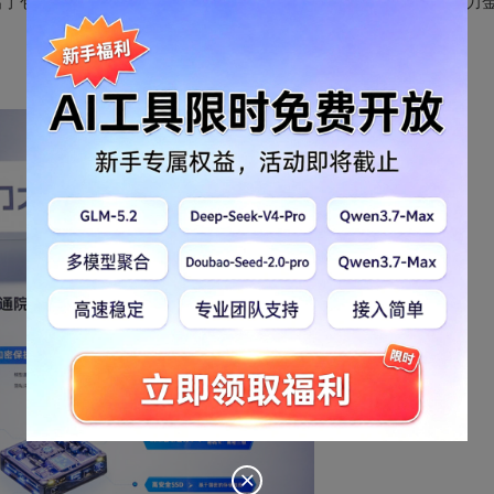
摩斯大模型隐私保护产品方案
了包括“
”在内的多个科技产品，助力