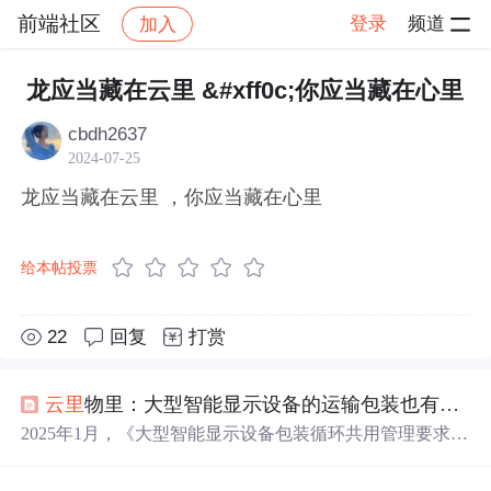
前端社区
登录
频道
加入
帖子详情
社区
前端社区
感慨
龙应当藏在云里 &#xff0c;你应当藏在心里
cbdh2637
2024-07-25
龙应当藏在云里 ，你应当藏在心里
给本帖投票
22
回复
打赏
云里
物里：大型智能显示设备的运输包装也有标准了？
2025年1月，《大型智能显示设备包装循环共用管理要求》
团体标准制定立项，
云里
物里参与编制。其2024年推出的
产品及方案为标准提供技术支持。在行业研讨会上，
云里