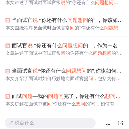
本文讲述了面试时面试官常
说
的“你还有什么
问
题
想
问
的？”这一
问
题
的回答策略。建议包括：1. 如果已充分交
流，礼貌表示没有
问
题
；2. 提出你真正关心的部门、技术
当面试官
说
“你还有什么
问
题
想
问
的” ，你该如何回答？
栈等
问
题
，展示求知欲；3. 避免
问
薪资、私事和无关紧要
的事。通过提
问
，面试者可以更好地了解岗位和公司，同
本文围绕程序员面试时面试官常
问
的“你还有什么
问
题
想
问
时给面试官留下专业印象。
的”展开。介绍了几种回应方法，如直接
说
没有
问
题
；
问
真
正
想
问
的部门、技术栈等信息；同时提醒别
问
薪资、私
面试官
说
“你还有什么
问
题
想
问
的” ，作为一名程序员该如何回答？
事、与职位无关的敏感信息，强调这是了解部门的好机
会。
文章讲述了面试中面试官常
问
的你还有什么
问
题
想
问
的?这
一
问
题
背后的意义和面试者的不同回答策略。建议可以诚
实回答没有
问
题
，或者提出关于部门、技术栈和职业发展
当面试官
说
“你还有什么
问
题
想
问
的”,你该如何回答？
相关的
问
题
，但应避免询
问
薪资、面试官私事和不切实际
的话题。面试是
一个
双向了解的过程，提
问
能展示你的兴
本文介绍了面试时如何巧妙地向面试官提
问
，包括为何不
趣和专业性。
应
说
没有
问
题
、可以提
问
的内容范围及应避免的敏感
问
题
等方面，帮助求职者更好地展示自己。
面试
问
题
—我的
问
题
问
完了，你还有什么
想
问
我的
本文讲解在面试中被
问
‘你还有什么
想
问
的’时，如何有效
提
问
获取关键信息。分析常见错误
问
题
，并提供针对不同
面试官（业务主管、大老板、HR）的正确提
问
策略，帮助
求职者了解岗位真实情况及公司发展方向。
说点什么…