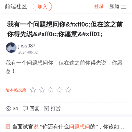
前端社区
登录
频道
加入
帖子详情
社区
前端社区
感慨
我有一个问题想问你&#xff0c;但在这之前
你得先说&#xff0c;你愿意&#xff01;
jhss987
2024-08-02
我有一个问题想问你，但在这之前你得先说，你愿
意！
给本帖投票
34
回复
打赏
当面试官
说
“你还有什么
问
题
想
问
的”，你该如何回答？