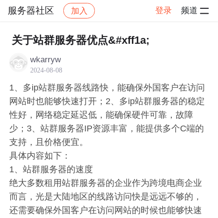
服务器社区
登录
频道
加入
帖子详情
社区
服务器社区
交流讨论
关于站群服务器优点&#xff1a;
wkarryw
2024-08-08
1、多ip站群服务器线路快，能确保外国客户在访问
网站时也能够快速打开；2、多ip站群服务器的稳定
性好，网络稳定延迟低，能确保硬件可靠，故障
少；3、站群服务器IP资源丰富，能提供多个C端的
支持，且价格便宜。
具体内容如下：
1、站群服务器的速度
绝大多数租用站群服务器的企业作为跨境电商企业
而言，光是大陆地区的线路访问快是远远不够的，
还需要确保外国客户在访问网站的时候也能够快速