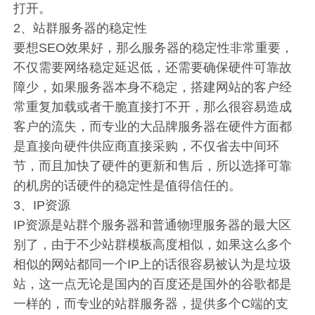
打开。
2、站群服务器的稳定性
要想SEO效果好，那么服务器的稳定性非常重要，
不仅需要网络稳定延迟低，还需要确保硬件可靠故
障少，如果服务器本身不稳定，搭建网站的客户经
常重复加载或者干脆直接打不开，那么很容易造成
客户的流失，而专业的大品牌服务器在硬件方面都
是直接向硬件供应商直接采购，不仅省去中间环
节，而且加快了硬件的更新和售后，所以选择可靠
的机房的话硬件的稳定性是值得信任的。
3、IP资源
IP资源是站群个服务器和普通物理服务器的最大区
别了，由于不少站群模板高度相似，如果这么多个
相似的网站都同一个IP上的话很容易被认为是垃圾
站，这一点无论是国内的百度还是国外的谷歌都是
一样的，而专业的站群服务器，提供多个C端的支