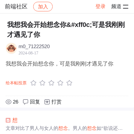
前端社区
登录
频道
加入
帖子详情
社区
前端社区
感慨
我想我会开始想念你&#xff0c;可是我刚刚
才遇见了你
m0_71222520
2024-08-17
我想我会开始想念你，可是我刚刚才遇见了你
给本帖投票
26
回复
打赏
想
文章对比了男人与女人的
想
念
。男人的
想
念
如“欲说还