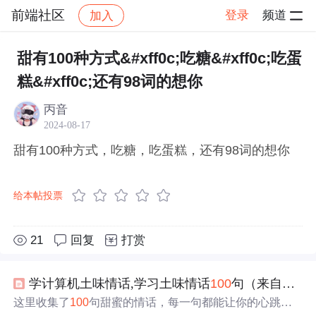
前端社区
登录
频道
加入
帖子详情
社区
前端社区
感慨
甜有100种方式&#xff0c;吃糖&#xff0c;吃蛋
糕&#xff0c;还有98词的想你
丙音
2024-08-17
甜有100种方式，吃糖，吃蛋糕，还有98词的想你
给本帖投票
21
回复
打赏
学计算机土味情话,学习土味情话
100
句（来自网络）
这里收集了
100
句甜蜜的情话，每一句都能让你的心跳加