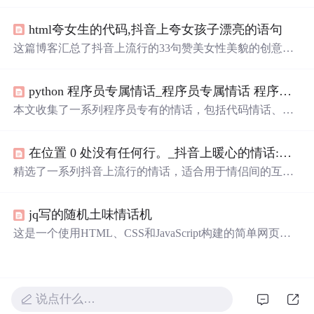
速，无论是表白还是日常撒糖，总有适合你的那一款。
html夸女生的代码,抖音上夸女孩子漂亮的语句
这篇博客汇总了抖音上流行的33句赞美女性美貌的创意语
句，从星辰之眼到盛世美颜，展现了各
种
夸赞女性外貌的
巧妙表达，体现了当下网络文化的趣味性和创新性。
python 程序员专属情话_程序员专属情话 程序员的土味情话
本文收集了一系列程序员专有的情话，包括代码情话、土
味情话等，展现了程序员独特的浪漫
方式
。此外还提供了
带有专业特色的表白情话，让理工男也能在爱情中展现温
在位置 0 处没有任何行。_抖音上暖心的情话:春眠不觉晓和我处对象可好
柔的一面。
精选了一系列抖音上流行的情话，适合用于情侣间的互动
或是发布在朋友圈中，每一条都充满了甜蜜与创意，让人
感受到爱的美好。
jq写的随机土味情话机
这是一个使用HTML、CSS和JavaScript构建的简单网页应
用，旨在为用户提供随机的土味情话。用户可以自定义名
字，并选择温度单位，生成的情话会包含用户的名字和随
机温度。
说点什么…