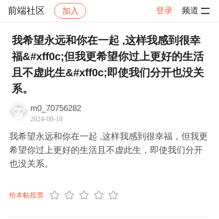
前端社区
登录
频道
加入
帖子详情
社区
前端社区
感慨
我希望永远和你在一起 ,这样我感到很幸
福&#xff0c;但我更希望你过上更好的生活
且不虚此生&#xff0c;即使我们分开也没关
系。
m0_70756282
2024-08-18
我希望永远和你在一起 ,这样我感到很幸福，但我更
希望你过上更好的生活且不虚此生，即使我们分开
也没关系。
给本帖投票