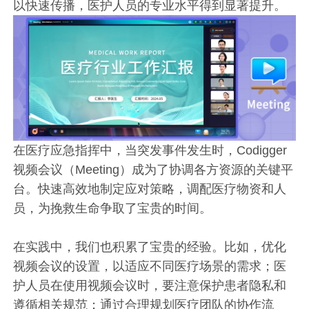
以快速传播，医护人员的专业水平得到显著提升。
在医疗应急指挥中，当突发事件发生时，Codigger
视频会议（Meeting）成为了协调各方资源的关键平
台。快速高效地制定应对策略，调配医疗物资和人
员，为挽救生命争取了宝贵的时间。
在实践中，我们也积累了宝贵的经验。比如，优化
视频会议的设置，以适应不同医疗场景的需求；医
护人员在使用视频会议时，要注意保护患者隐私和
遵循相关规范；通过合理规划医疗团队的协作流