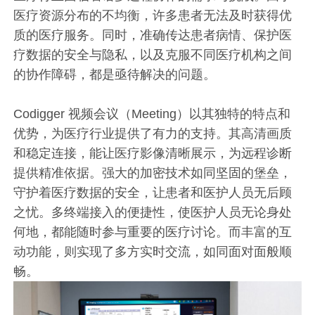
医疗资源分布的不均衡，许多患者无法及时获得优
质的医疗服务。同时，准确传达患者病情、保护医
疗数据的安全与隐私，以及克服不同医疗机构之间
的协作障碍，都是亟待解决的问题。
Codigger 视频会议（Meeting）以其独特的特点和
优势，为医疗行业提供了有力的支持。其高清画质
和稳定连接，能让医疗影像清晰展示，为远程诊断
提供精准依据。强大的加密技术如同坚固的堡垒，
守护着医疗数据的安全，让患者和医护人员无后顾
之忧。多终端接入的便捷性，使医护人员无论身处
何地，都能随时参与重要的医疗讨论。而丰富的互
动功能，则实现了多方实时交流，如同面对面般顺
畅。