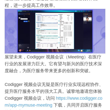
程，进一步提高工作效率。
展望未来，Codigger 视频会议（Meeting）在医疗
行业的发展潜力巨大。它有望与新兴的医疗技术深
度融合，为医疗服务带来更多的创新和突破。
Codigger 视频会议无疑是医疗行业实现远程协作、
提升医疗服务水平的强大工具。诚挚地邀请您体验
Codigger 视频会议，访问
https://www.codigger.co
m/app-mymuse-meeting
下载，共同开启医疗服务