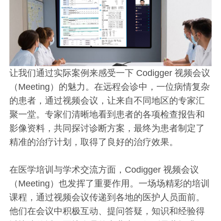
让我们通过实际案例来感受一下 Codigger 视频会议
（Meeting）的魅力。在远程会诊中，一位病情复杂
的患者，通过视频会议，让来自不同地区的专家汇
聚一堂。专家们清晰地看到患者的各项检查报告和
影像资料，共同探讨诊断方案，最终为患者制定了
精准的治疗计划，取得了良好的治疗效果。
在医学培训与学术交流方面，Codigger 视频会议
（Meeting）也发挥了重要作用。一场场精彩的培训
课程，通过视频会议传递到各地的医护人员面前。
他们在会议中积极互动、提问答疑，知识和经验得