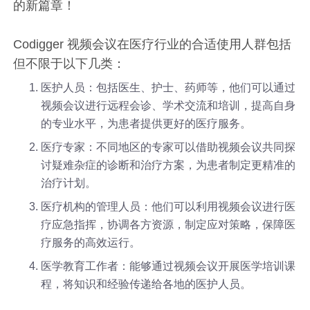
的新篇章！
Codigger 视频会议在医疗行业的合适使用人群包括
但不限于以下几类：
医护人员：包括医生、护士、药师等，他们可以通过
视频会议进行远程会诊、学术交流和培训，提高自身
的专业水平，为患者提供更好的医疗服务。
医疗专家：不同地区的专家可以借助视频会议共同探
讨疑难杂症的诊断和治疗方案，为患者制定更精准的
治疗计划。
医疗机构的管理人员：他们可以利用视频会议进行医
疗应急指挥，协调各方资源，制定应对策略，保障医
疗服务的高效运行。
医学教育工作者：能够通过视频会议开展医学培训课
程，将知识和经验传递给各地的医护人员。