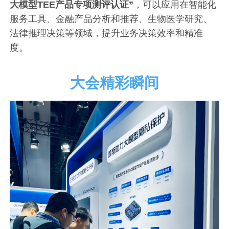
大模型TEE产品专项测评认证
”
，可以应用在智能化
服务工具、金融产品分析和推荐、生物医学研究、
法律推理决策等领域，提升业务决策效率和精准
度。
大会精彩瞬间