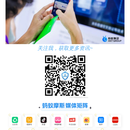
关注我，获取更多资讯~