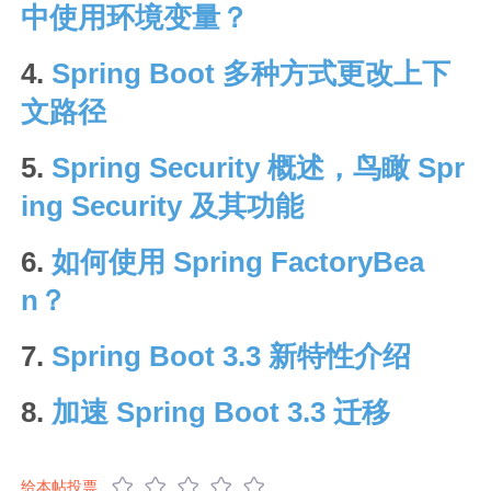
中使用环境变量？
4.
Spring Boot 多种方式更改上下
文路径
5.
Spring Security 概述，鸟瞰 Spr
ing Security 及其功能
6.
如何使用 Spring FactoryBea
n？
7.
Spring Boot 3.3 新特性介绍
8.
加速 Spring Boot 3.3 迁移
给本帖投票