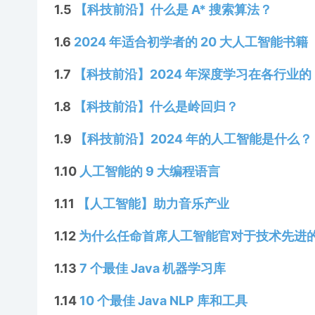
1.5
【科技前沿】什么是 A* 搜索算法？
1.6
2024 年适合初学者的 20 大人工智能书籍
1.7
【科技前沿】2024 年深度学习在各行业的 
1.8
【科技前沿】什么是岭回归？
1.9
【科技前沿】2024 年的人工智能是什么？
1.10
人工智能的 9 大编程语言
1.11
【人工智能】助力音乐产业
1.12
为什么任命首席人工智能官对于技术先进
1.13
7 个最佳 Java 机器学习库
1.14
10 个最佳 Java NLP 库和工具