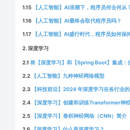
1.15
【人工智能】AI浪潮下，程序员何去何从
1.16
【人工智能】AI最终会取代程序员吗？
1.17
【人工智能】AI盛行时代，程序员如何保
2. 深度学习
2.1
将【深度学习】和【Spring Boot】集成：
2.2
【人工智能】九种神经网络模型
2.3
【科技前沿】2024 年深度学习在各行业的 
2.4
【深度学习】创建和训练Transforme
2.5
【深度学习】卷积神经网络（CNN）简介
2.6
【深度学习】什么是深度学习？