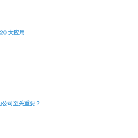
20 大应用
的公司至关重要？