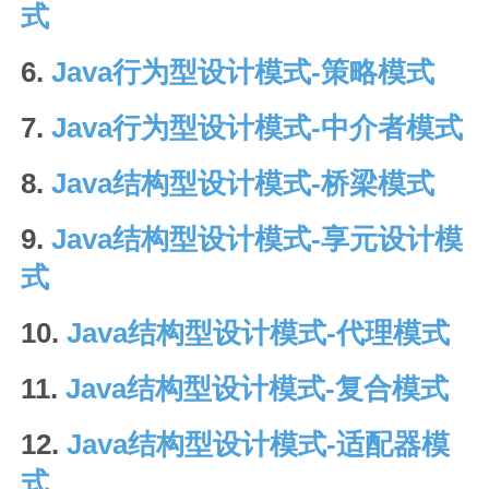
式
6.
Java行为型设计模式-策略模式
7.
Java行为型设计模式-中介者模式
8.
Java结构型设计模式-桥梁模式
9.
Java结构型设计模式-享元设计模
式
10.
Java结构型设计模式-代理模式
11.
Java结构型设计模式-复合模式
12.
Java结构型设计模式-适配器模
式