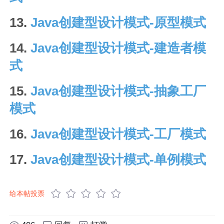
13.
Java创建型设计模式-原型模式
14.
Java创建型设计模式-建造者模
式
15.
Java创建型设计模式-抽象工厂
模式
16.
Java创建型设计模式-工厂模式
17.
Java创建型设计模式-单例模式
给本帖投票