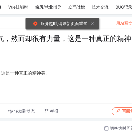
N
Vue技能树
简历/就业指导
立码吐槽
技术交流
BUG记
用AI写
服务超时,请刷新页面重试
气，然而却很有力量，这是一种真正的精神
这是一种真正的精神美!
转发到动态
举报
写回
切换为时间