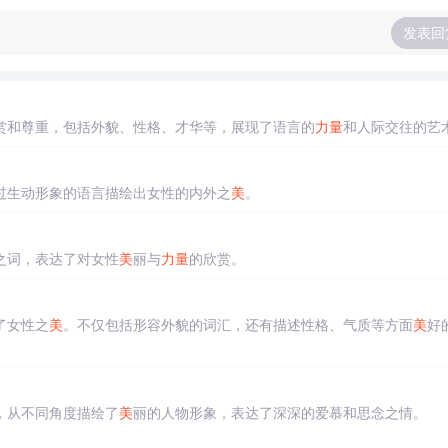
发表回
赏和尊重，包括外貌、性格、才华等，展现了语言的
力量
和人际交往的艺
过生动形象的语言描绘出女性的内外之
美
。
之词，表达了对女性
美
丽与
力量
的欣赏。
了女性之
美
。不仅包括形容外貌的词汇，还有描述性格、气质等方面
美
好
，从不同角度描绘了
美
丽的人物形象，表达了深深的爱慕和思念之情。