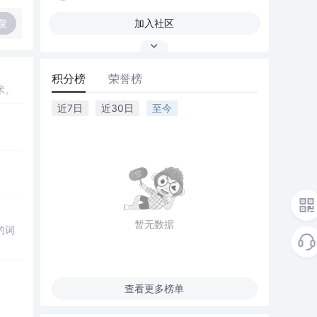
复
加入社区
积分榜
荣誉榜
术。
近7日
近30日
至今
暂无数据
的词
查看更多榜单