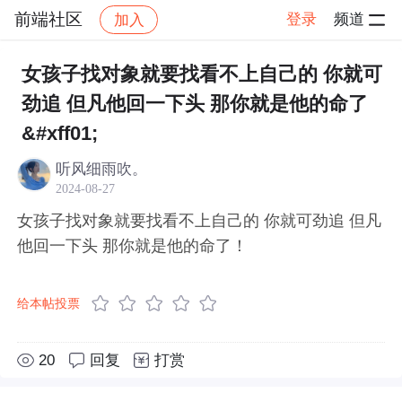
前端社区
登录
频道
加入
帖子详情
社区
前端社区
感慨
女孩子找对象就要找看不上自己的 你就可
劲追 但凡他回一下头 那你就是他的命了
&#xff01;
听风细雨吹。
2024-08-27
女孩子找对象就要找看不上自己的 你就可劲追 但凡
他回一下头 那你就是他的命了！
给本帖投票
20
回复
打赏