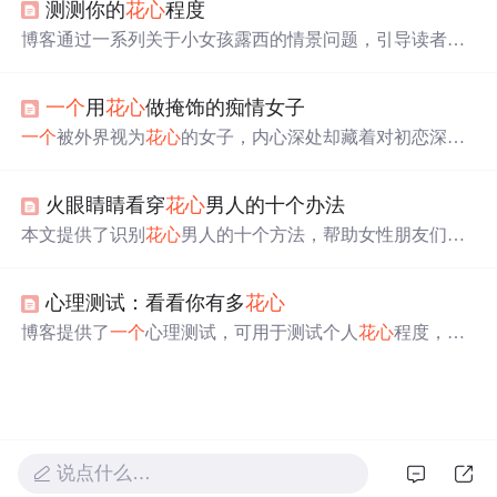
测测你的
花心
程度
博客通过一系列关于小女孩露西的情景问题，引导读者选
择答案，根据不同答案对应不同的
花心
程度结果，如A代
表出轨是家常便饭，B表示容易被诱惑等，还提及编程小
一个
用
花心
做掩饰的痴情女子
语，但与
花心
测试核心无关被忽略。
一个
被外界视为
花心
的女子，内心深处却藏着对初恋深深
的眷恋。她在每一次恋爱中都投入真心，却发现最终都无
法走到婚姻。回忆起与初恋青梅竹马的日子，她意识到或
火眼睛睛看穿
花心
男人的十个办法
许只有初恋才真正懂得她。
本文提供了识别
花心
男人的十个方法，帮助女性朋友们在
恋爱中避免受到伤害。从观察其行为习惯、社交表现到深
入调查其日常生活细节，全方位揭示
花心
男人的特征。
心理测试：看看你有多
花心
博客提供了
一个
心理测试，可用于测试个人
花心
程度，用
户选择后能查看对应答案。
说点什么…