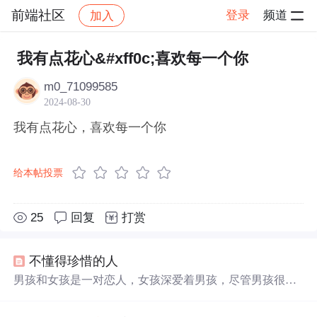
前端社区
登录
频道
加入
帖子详情
社区
前端社区
感慨
我有点花心&#xff0c;喜欢每一个你
m0_71099585
2024-08-30
我有点花心，喜欢每一个你
给本帖投票
25
回复
打赏
不懂得珍惜的人
男孩和女孩是一对恋人，女孩深爱着男孩，尽管男孩很
花
心
。女孩
喜欢
在雨中漫步，但她总是拒绝让男孩陪伴。直
到分手之夜，女孩才透露了
一个
隐藏已久的秘密。