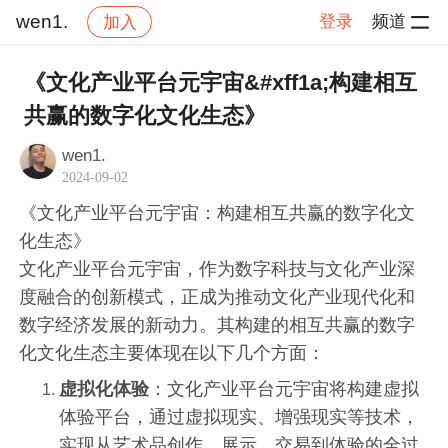
wen1.
登录
频道
加入
帖子详情
社区
wen1.
交流讨论
《文化产业平台元宇宙&#xff1a;构建相互
共赢的数字化文化生态》
wen1.
2024-09-02
《文化产业平台元宇宙：构建相互共赢的数字化文
化生态》
文化产业平台元宇宙，作为数字科技与文化产业深
度融合的创新模式，正成为推动文化产业现代化和
数字经济发展的新动力。其构建的相互共赢的数字
化文化生态主要体现在以下几个方面：
虚拟化体验
：文化产业平台元宇宙将构建虚拟
体验平台，通过虚拟现实、增强现实等技术，
实现从艺术品创作、展示、交易到体验的全过