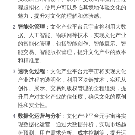
程虚拟化，使用户可以身临其境地体验文化的
魅力，提升对文化的理解和体验感。
智能化管理
：文化产业平台元宇宙将利用大数
据、人工智能、物联网等技术，实现文化产业
的智能化管理，包括智能创作、智能展示、智
能交易、智能版权管理，提升文化产业的效率
和精准度。
透明化过程
：文化产业平台元宇宙将实现文化
产业过程的透明化，利用区块链技术，实现从
创作、展示、交易到版权管理的全程追溯，提
升用户对文化产业的信任度，确保文化的原创
性和安全性。
数据化运营与分析
：文化产业平台元宇宙将实
现数据化运营，通过大数据分析，实现市场趋
势预测、用户需求分析、成本控制等，提升运