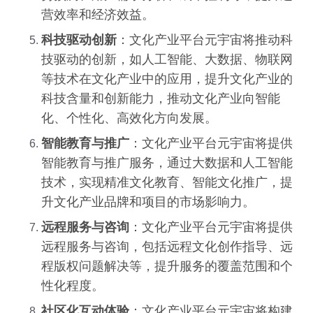
营效率和经济效益。
科技驱动创新
：文化产业平台元宇宙将推动科
技驱动的创新，如人工智能、大数据、物联网
等技术在文化产业中的应用，提升文化产业的
科技含量和创新能力，推动文化产业向智能
化、个性化、高效化方向发展。
智能教育与推广
：文化产业平台元宇宙将提供
智能教育与推广服务，通过大数据和人工智能
技术，实现精准文化教育、智能文化推广，提
升文化产业品牌和项目的市场影响力。
远程服务与咨询
：文化产业平台元宇宙将提供
远程服务与咨询，包括远程文化创作指导、远
程版权问题解决等，提升服务的覆盖范围和个
性化程度。
社区化互动体验
：文化产业平台元宇宙将构建