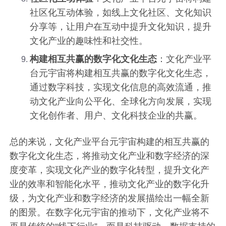
社区化互动体验，如线上文化社区、文化知识
分享等，让用户在互动中提升文化知识，提升
文化产业的趣味性和社交性。
构建相互共赢的数字化文化生态
：文化产业平
台元宇宙将构建相互共赢的数字化文化生态，
通过数字科技，实现文化信息的高效流通，推
动文化产业向公平化、全球化方向发展，实现
文化创作者、用户、文化科技企业的共赢。
总的来说，文化产业平台元宇宙构建的相互共赢的
数字化文化生态，将推动文化产业和数字经济的深
度变革，实现文化产业的数字化转型，提升文化产
业的效率和智能化水平，推动文化产业的数字化升
级，为文化产业和数字经济的发展描绘出一幅全新
的图景。在数字化元宇宙的推动下，文化产业将不