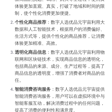
体验更加直观、真实，打破了地域和时间的限
制，使个性化消费更加便捷。
个性化商品推荐
：数字人选优品元宇宙利用大
数据和人工智能技术，根据用户的消费偏好、
生活方式等，提供个性化的商品推荐，让消费
体验更加精准、高效。
透明化商品信息
：数字人选优品元宇宙利用物
联网和区块链技术，实现商品信息的透明化，
包括商品的来源、成分、生产过程等，提高了
商品信息的透明度，增强了消费者对商品的信
任。
智能消费咨询服务
：数字人选优品元宇宙提供
智能消费咨询服务，用户可以在虚拟环境中与
智能客服互动，解决消费过程中的任何问题，
提高了消费的便利性和满意度。