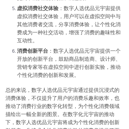
虚拟消费社交体验
：数字人选优品元宇宙提供
虚拟消费社交体验，用户可以在虚拟空间中与
其他消费者交流，分享消费体验，让个性化消
费成为一种社交活动，增强了消费的趣味性和
互动性。
消费创新平台
：数字人选优品元宇宙提供一个
开放的创新平台，鼓励商品制造商、设计师、
营销专家等在虚拟空间中进行创新实验，推动
个性化消费的创新和发展。
总的来说，数字人选优品元宇宙通过提供沉浸式的
消费体验，不仅提升了用户的消费乐趣和效率，也
推动了消费行业的数字化转型，为个性化消费领域
描绘出一幅全新的图景。在数字化元宇宙的推动
下，数字人选优品元宇宙将成为个性化消费的创新