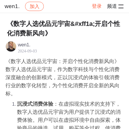
wen1.
登录
频道
加入
帖子详情
社区
wen1.
交流讨论
《数字人选优品元宇宙&#xff1a;开启个性
化消费新风向》
wen1.
2024-09-03
《数字人选优品元宇宙：开启个性化消费新风向》
数字人选优品元宇宙，作为数字科技与个性化消费
深度融合的创新模式，正以沉浸式的体验引领消费
行业的数字化转型，为个性化消费开启全新的风向
标。
沉浸式消费体验
：在虚拟现实技术的支持下，
数字人选优品元宇宙为用户提供了沉浸式的消
费体验。用户可以在虚拟环境中自由探索，体
验商品的挑选、试用、购买等全过程，使消费