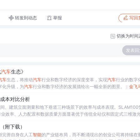
转发到动态
举报
写回
切换为时间
发表回
化
汽车
生态》
汽车
生态，将推动
汽车
行业和数字经济的深度变革，实现
汽车
行业的数字
字化升级，为
汽车
行业和数字经济的发展描绘出一幅全新的图景。：
金
飞
科技，实现
汽车
信息的高效流通，推动
汽车
行业向公平化、全球化方向发
率与成本对比分析
《
金
飞马
汽车
之家
元宇宙
：构建相互共赢的数字化
汽车
生态》
空间、建筑立面测量和地下巷道三种场景下的效率与成本表现。SLAM100
，在作业效率、人力配置和数据质量方面显著优于传统全站仪和固定式三维激
总（附下载）
渐完善自身在人工
智能
的产业链布局，而不断涌现出的创业公司将持续在