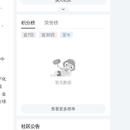
录、
积分榜
荣誉榜
动，
近7日
近30日
至今
体
间中
字化
暂无数据
领
，金
全球
查看更多榜单
社区公告