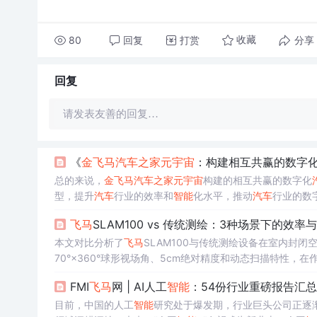
80
回复
打赏
分享
收藏
回复
请发表友善的回复…
《
金
飞马
汽车
之家
元宇宙
：构建相互共赢的数字
总的来说，
金
飞马
汽车
之家
元宇宙
构建的相互共赢的数字化
型，提升
汽车
行业的效率和
智能
化水平，推动
汽车
行业的数
车
之家
元宇宙
将构建相互共赢的数字化
汽车
生态，通过数字
飞马
SLAM100 vs 传统测绘：3种场景下的效
实现
汽车
制造商、经销商、消费者、
汽车
科技企业的共赢。
本文对比分析了
飞马
SLAM100与传统测绘设备在室内封闭
70°×360°球形视场角、5cm绝对精度和动态扫描特性
仪，尤其适合复杂环境快速建模和高危环境测绘。
FMI
飞马
网 | AI人工
智能
：54份行业重磅报告汇
目前，中国的人工
智能
研究处于爆发期，行业巨头公司正逐