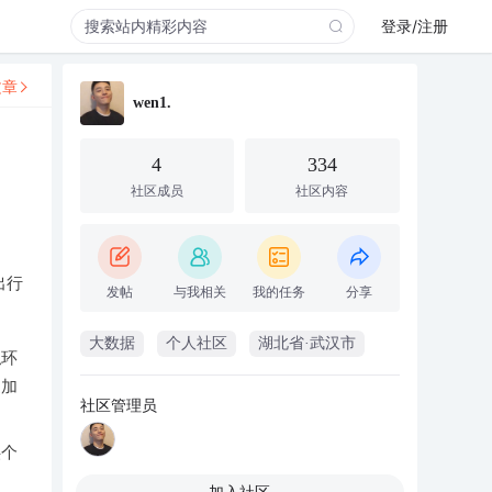
登录/注册
文章
wen1.
4
334
社区成员
社区内容
出行
发帖
与我相关
我的任务
分享
大数据
个人社区
湖北省·武汉市
拟环
更加
社区管理员
供个
加入社区