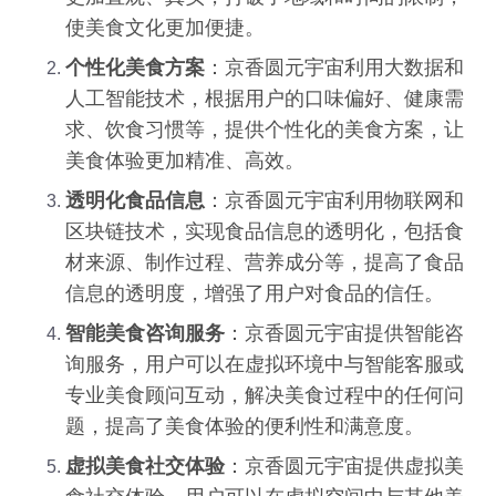
使美食文化更加便捷。
个性化美食方案
：京香圆元宇宙利用大数据和
人工智能技术，根据用户的口味偏好、健康需
求、饮食习惯等，提供个性化的美食方案，让
美食体验更加精准、高效。
透明化食品信息
：京香圆元宇宙利用物联网和
区块链技术，实现食品信息的透明化，包括食
材来源、制作过程、营养成分等，提高了食品
信息的透明度，增强了用户对食品的信任。
智能美食咨询服务
：京香圆元宇宙提供智能咨
询服务，用户可以在虚拟环境中与智能客服或
专业美食顾问互动，解决美食过程中的任何问
题，提高了美食体验的便利性和满意度。
虚拟美食社交体验
：京香圆元宇宙提供虚拟美