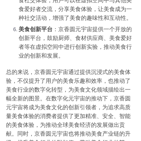
食社交体验，用户可以在虚拟空间中与其他美
食爱好者交流，分享美食体验，让美食成为一
种社交活动，增强了美食的趣味性和互动性。
美食创新平台
：京香圆元宇宙提供一个开放的
创新平台，鼓励厨师、食材供应商、美食爱好
者等在虚拟空间中进行创新实验，推动美食行
业的创新和发展。
总的来说，京香圆元宇宙通过提供沉浸式的美食体
验，不仅提升了用户的美食乐趣和效率，也推动了
美食行业的数字化转型，为美食文化领域描绘出一
幅全新的图景。在数字化元宇宙的推动下，京香圆
元宇宙将成为美食文化的创新引领者，为追求高质
量美食体验的消费者提供了更加精准、安全、智能
的美食体验，为推动全球美食经济的发展做出贡
献。同时，京香圆元宇宙也将推动美食产业链的升