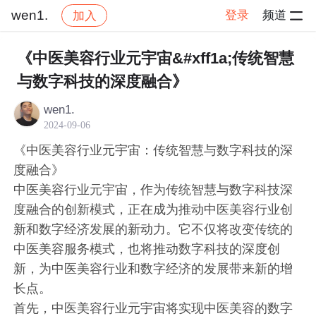
wen1.
登录
频道
加入
帖子详情
社区
wen1.
交流讨论
《中医美容行业元宇宙&#xff1a;传统智慧
与数字科技的深度融合》
wen1.
2024-09-06
《中医美容行业元宇宙：传统智慧与数字科技的深
度融合》
中医美容行业元宇宙，作为传统智慧与数字科技深
度融合的创新模式，正在成为推动中医美容行业创
新和数字经济发展的新动力。它不仅将改变传统的
中医美容服务模式，也将推动数字科技的深度创
新，为中医美容行业和数字经济的发展带来新的增
长点。
首先，中医美容行业元宇宙将实现中医美容的数字