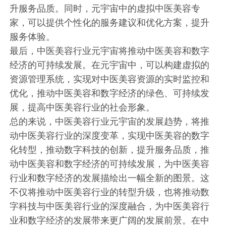
升服务品质。同时，元宇宙中的虚拟中医美容专
家，可以提供个性化的服务建议和优化方案，提升
服务体验。
最后，中医美容行业元宇宙将推动中医美容和数字
经济的可持续发展。在元宇宙中，可以构建虚拟的
资源管理系统，实现对中医美容资源的实时监控和
优化，推动中医美容和数字经济的绿色、可持续发
展，提高中医美容行业的社会形象。
总的来说，中医美容行业元宇宙的发展趋势，将推
动中医美容行业的深度变革，实现中医美容的数字
化转型，推动数字科技的创新，提升服务品质，推
动中医美容和数字经济的可持续发展，为中医美容
行业和数字经济的发展描绘出一幅全新的图景。这
不仅将推动中医美容行业的转型升级，也将推动数
字科技与中医美容行业的深度融合，为中医美容行
业和数字经济的发展带来更广阔的发展前景。在中