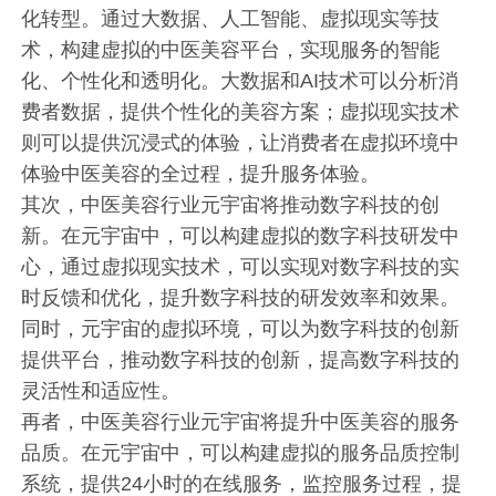
化转型。通过大数据、人工智能、虚拟现实等技
术，构建虚拟的中医美容平台，实现服务的智能
化、个性化和透明化。大数据和AI技术可以分析消
费者数据，提供个性化的美容方案；虚拟现实技术
则可以提供沉浸式的体验，让消费者在虚拟环境中
体验中医美容的全过程，提升服务体验。
其次，中医美容行业元宇宙将推动数字科技的创
新。在元宇宙中，可以构建虚拟的数字科技研发中
心，通过虚拟现实技术，可以实现对数字科技的实
时反馈和优化，提升数字科技的研发效率和效果。
同时，元宇宙的虚拟环境，可以为数字科技的创新
提供平台，推动数字科技的创新，提高数字科技的
灵活性和适应性。
再者，中医美容行业元宇宙将提升中医美容的服务
品质。在元宇宙中，可以构建虚拟的服务品质控制
系统，提供24小时的在线服务，监控服务过程，提