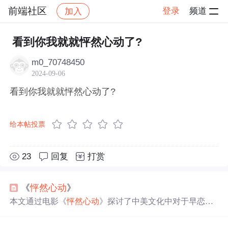
前端社区
登录
频道
加入
帖子详情
社区
前端社区
感慨
看到你我就就怦然心动了?
m0_70748450
2024-09-06
看到你我就就怦然心动了?
给本帖投票
23
回复
打赏
《
怦然心动
》
本文通过电影《
怦然心动
》探讨了中美文化中对于早恋、
个人成长及家庭角色的不同看法。强调了女性角色的独立
性和自我实现的重要性。