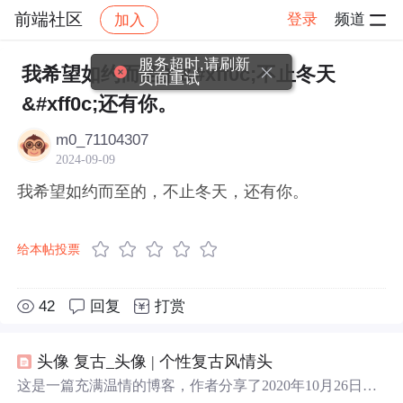
前端社区
登录
频道
加入
帖子详情
社区
前端社区
感慨
服务超时,请刷新
我希望如约而至的&#xff0c;不止冬天
页面重试
&#xff0c;还有你。
m0_71104307
2024-09-09
我希望如约而至的，不止冬天，还有你。
给本帖投票
42
回复
打赏
头像 复古_头像 | 个性复古风情头
这是一篇充满温情的博客，作者分享了2020年10月26日的