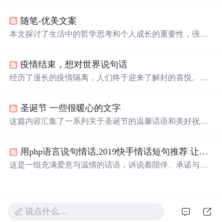
感悟，
希望
不只是
冬天
的到来，还有珍贵的友情能
如约
而
至。文中提及了音乐和闺蜜头像，同时包含了明日方舟游
随笔-优美文案
戏元素，邀请读者一同感受这份情感的共鸣。
本文探讨了生活中的哲学思考和个人成长的重要性，强调
了面对困难时的勇气与
希望
，以及自我关爱的价值。文章
鼓励读者在平凡中寻找不凡，勇敢面对生活的挑战，保持
疫情结束，想对世界说句话
乐观态度，珍视每一次成长的机会。
经历了漫长的疫情隔离，人们终于迎来了解封的喜悦。从
白开水的日子到两勺糖的甜蜜，从烤肉火锅到穿越人海的
拥抱，生活逐渐恢复正常。疫情不仅考验了人们的意志，
圣诞节 一些很暖心的文字
也加深了对生命的珍惜与对未来的期待。
这篇内容汇集了一系列关于圣诞节的温馨话语和美好祝
愿，从期待圣诞老人的惊喜到与爱人共度佳节的甜蜜愿
望，每一条都充满了节日的氛围。
用php语言说句情话,2019快手情话短句推荐 让对方心瞬间融化的情话句子
这是一组充满爱意与温情的话语，诉说着陪伴、承诺与深
深的眷恋。每一句话都像一首小诗，描绘着爱情的甜蜜与
永恒，让人感受到生活中的美好与感动。无论是对未来的
期许，还是对当下的珍视，这些情感表达都直击人心，让
人回味无穷。
说点什么…