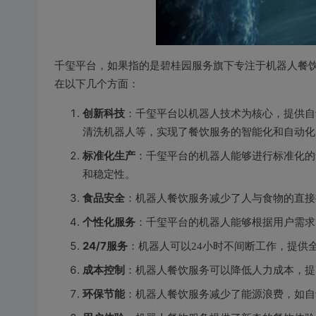
千玺平台，如果指的是碧桂园服务旗下专注于机器人餐饮
在以下几个方面：
创新科技
：千玺平台以机器人技术为核心，提供自
清洗机器人等，实现了餐饮服务的智能化和自动化
标准化生产
：千玺平台的机器人能够进行标准化的
和稳定性。
食品安全
：机器人餐饮服务减少了人与食物的直接
个性化服务
：千玺平台的机器人能够根据用户需求
24/7服务
：机器人可以24小时不间断工作，提供
成本控制
：机器人餐饮服务可以降低人力成本，提
环保节能
：机器人餐饮服务减少了能源浪费，如自