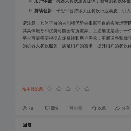
用户体验
：机器人餐饮服务提供了新奇的餐饮体验
持续创新
：千玺平台持续关注餐饮行业动态，引入
请注意，具体平台的功能和优势会根据平台的实际运营情
其具体服务和优势可能会有所差异。上述描述是基于一
平台可能需要根据市场反馈和用户需求，不断调整和优
的机器人餐饮服务，满足用户的需求，提升用户的餐饮
给本帖投票
78
回复
打赏
分享
收藏
回复