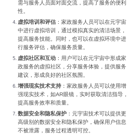
需与服务人员面对面交流，提高了服务的便利
性。
虚拟培训和评估
：家政服务人员可以在元宇宙
中进行虚拟培训，通过模拟真实的清洁场景，
提高服务技能。同时，也可以在虚拟环境中进
行服务评估，确保服务质量。
虚拟社区和互动
：用户可以在元宇宙中形成家
政服务的虚拟社区，分享服务体验，提供服务
建议，形成良好的社区氛围。
增强现实技术支持
：家政服务人员可以使用增
强现实技术，如AR眼镜，实时获取清洁指导，
提高服务效率和质量。
数据安全和隐私保护
：元宇宙技术可以提供更
高级别的数据安全和隐私保护，确保用户信息
不被泄露，服务过程透明可控。