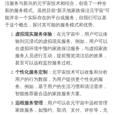
洁服务与新兴的元宇宙技术相结合，创造了一种全
新的服务模式。虽然目前“新天地家政保洁元宇宙”可
能并非一个实际存在的平台或服务，但我们可以基
于这个概念，探讨其可能的服务模式和优势。
虚拟现实服务体验
：在元宇宙中，用户可以体
验到沉浸式的虚拟现实服务。例如，用户可以
在虚拟环境中预约家政保洁服务，与虚拟家政
服务人员进行互动，提前预览清洁后的效果，
甚至可以远程监控服务过程。
个性化服务定制
：元宇宙技术可以收集和分析
用户的行为数据，为用户提供更个性化的服
务。例如，基于用户的生活习惯和清洁需求，
智能推荐最合适的家政服务方案。
远程服务管理
：用户可以在元宇宙中远程管理
家政服务，如预约、取消、支付、评价等，无