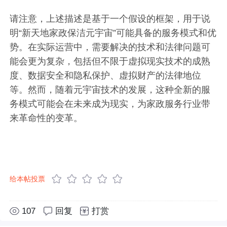
请注意，上述描述是基于一个假设的框架，用于说
明“新天地家政保洁元宇宙”可能具备的服务模式和优
势。在实际运营中，需要解决的技术和法律问题可
能会更为复杂，包括但不限于虚拟现实技术的成熟
度、数据安全和隐私保护、虚拟财产的法律地位
等。然而，随着元宇宙技术的发展，这种全新的服
务模式可能会在未来成为现实，为家政服务行业带
来革命性的变革。
给本帖投票
107
回复
打赏