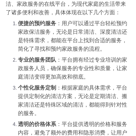
洁、家政服务的在线平台，为现代家庭的生活带来
了诸多便利和改善，具体体现在以下几个方面：
便捷的预约服务
：用户可以通过平台轻松预约
家政保洁服务，无论是日常清洁、深度清洁还
是特殊需求，都能在平台上找到合适的服务，
简化了寻找和预约家政服务的流程。
专业的服务团队
：平台拥有经过专业培训的家
政服务人员，确保服务的专业性和质量，让家
庭清洁变得更加高效和彻底。
个性化服务定制
：根据家庭的具体需求，平台
提供定制化的清洁方案，无论是定期清洁、搬
家清洁还是特殊区域的清洁，都能得到针对性
的服务。
透明的价格体系
：平台提供透明的价格和服务
内容，避免了额外的费用和隐形消费，让用户