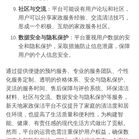
社区与交流
：平台可能设有用户论坛和社区，
用户可以分享家政服务经验、交流清洁技巧，
形成一个积极、互助的家政服务社区。
数据安全与隐私保护
：平台重视用户数据的安
全和隐私保护，采取措施防止信息泄露，保障
用户的个人信息安全。
通过提供便捷的预约服务、专业的服务团队、个性
化服务定制、透明的价格体系、安全与隐私保护、
灵活的服务时间、售后保障与评价系统、环保清洁
材料、社区与交流、数据安全与隐私保护等服务，
新天地家政保洁平台不仅提升了家庭的清洁度和居
住环境，也提高了生活质量和便利性，为构建智
能、健康、有责任感的现代生活方式做出了贡献。
然而，平台的运营也需注重保护用户权益，确保数