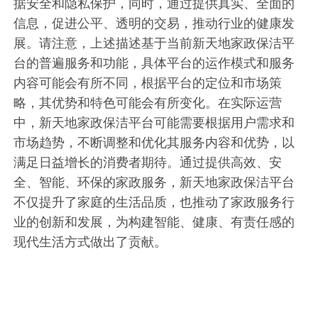
据安全和隐私保护，同时，通过提供真实、全面的
信息，促进公平、透明的交易，推动行业的健康发
展。请注意，上述描述基于当前新天地家政保洁平
台的普遍服务和功能，具体平台的运作模式和服务
内容可能会有所不同，根据平台的定位和市场策
略，其优势和特色可能会有所变化。在实际运营
中，新天地家政保洁平台可能需要根据用户需求和
市场趋势，不断调整和优化其服务内容和优势，以
满足日益增长的消费者期待。通过提供高效、安
全、智能、环保的家政服务，新天地家政保洁平台
不仅提升了家庭的生活品质，也推动了家政服务行
业的创新和发展，为构建智能、健康、有责任感的
现代生活方式做出了贡献。