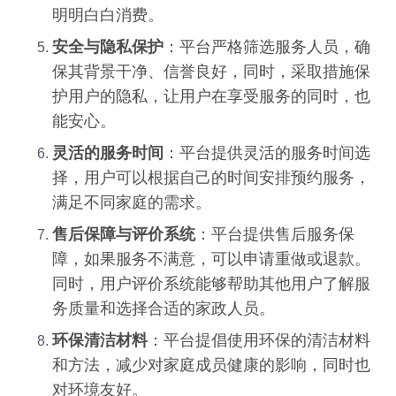
明明白白消费。
安全与隐私保护
：平台严格筛选服务人员，确
保其背景干净、信誉良好，同时，采取措施保
护用户的隐私，让用户在享受服务的同时，也
能安心。
灵活的服务时间
：平台提供灵活的服务时间选
择，用户可以根据自己的时间安排预约服务，
满足不同家庭的需求。
售后保障与评价系统
：平台提供售后服务保
障，如果服务不满意，可以申请重做或退款。
同时，用户评价系统能够帮助其他用户了解服
务质量和选择合适的家政人员。
环保清洁材料
：平台提倡使用环保的清洁材料
和方法，减少对家庭成员健康的影响，同时也
对环境友好。