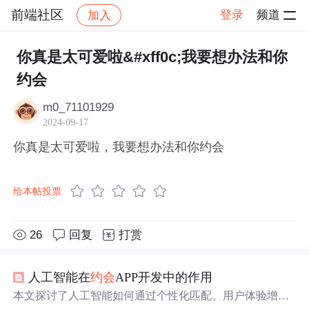
前端社区
登录
频道
加入
帖子详情
社区
前端社区
感慨
你真是太可爱啦&#xff0c;我要想办法和你
约会
m0_71101929
2024-09-17
你真是太可爱啦，我要想办法和你约会
给本帖投票
26
回复
打赏
人工智能在
约会
APP开发中的作用
本文探讨了人工智能如何通过个性化匹配、用户体验增