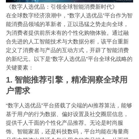
《数字人选优品：引领全球智能消费新时代》
在全球数字经济浪潮中，“数字人选优品”平台作为智
能消费品领域的革新者，正以迅猛之势走向全球，
为消费者提供前所未有的个性化购物体验。通过融
合先进的人工智能技术与大数据分析，该平台重新
定义了消费者与产品的互动方式，开辟了智能消费
的新纪元。以下是“数字人选优品”平台全球化战略的
关键要素：
1.
智能推荐引擎，精准洞察全球用
户需求
“数字人选优品”平台搭载了尖端的AI推荐算法，能够
基于用户的行为数据、偏好设置及社交圈层信息，
提供千人千面的个性化产品推荐。无论是时尚服
饰、智能家居，还是科技数码，平台均能在海量商