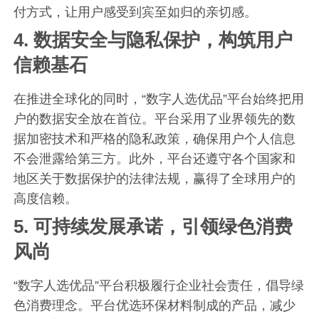
付方式，让用户感受到宾至如归的亲切感。
4.
数据安全与隐私保护，构筑用户
信赖基石
在推进全球化的同时，“数字人选优品”平台始终把用
户的数据安全放在首位。平台采用了业界领先的数
据加密技术和严格的隐私政策，确保用户个人信息
不会泄露给第三方。此外，平台还遵守各个国家和
地区关于数据保护的法律法规，赢得了全球用户的
高度信赖。
5.
可持续发展承诺，引领绿色消费
风尚
“数字人选优品”平台积极履行企业社会责任，倡导绿
色消费理念。平台优选环保材料制成的产品，减少