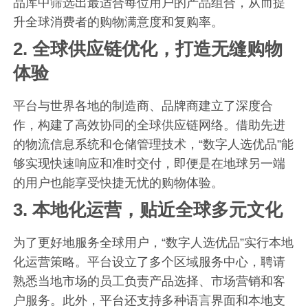
品库中筛选出最适合每位用户的产品组合，从而提
升全球消费者的购物满意度和复购率。
2.
全球供应链优化，打造无缝购物
体验
平台与世界各地的制造商、品牌商建立了深度合
作，构建了高效协同的全球供应链网络。借助先进
的物流信息系统和仓储管理技术，“数字人选优品”能
够实现快速响应和准时交付，即便是在地球另一端
的用户也能享受快捷无忧的购物体验。
3.
本地化运营，贴近全球多元文化
为了更好地服务全球用户，“数字人选优品”实行本地
化运营策略。平台设立了多个区域服务中心，聘请
熟悉当地市场的员工负责产品选择、市场营销和客
户服务。此外，平台还支持多种语言界面和本地支