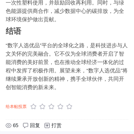
一次性塑料使用，并鼓励回收再利用。同时，与绿
色能源提供商合作，减少数据中心的碳排放，为全
球环境保护做出贡献。
结语
“数字人选优品”平台的全球化之路，是科技进步与人
文关怀的完美融合。它不仅为全球消费者开启了智
能消费的美好前景，也在推动全球经济一体化的过
程中发挥了积极作用。展望未来，“数字人选优品”将
继续秉承开放创新的精神，携手全球伙伴，共同开
创智能消费的新未来。
给本帖投票
65
回复
打赏