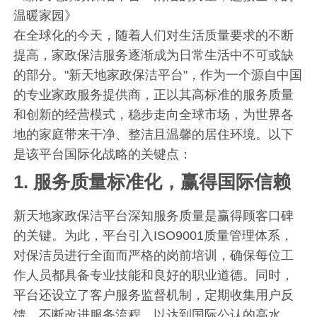
温暖家园》
在全球化的今天，随着人们对生活质量要求的不断
提高，家政保洁服务逐渐成为日常生活中不可或缺
的部分。"新天地家政保洁平台"，作为一个源自中国
的专业家政服务提供商，正以其高标准的服务质量
和创新的经营模式，稳步走向全球市场，为世界各
地的家庭带来干净、整洁且温馨的居住环境。以下
是该平台国际化战略的关键点：
1.
服务质量标准化，赢得国际信赖
新天地家政保洁平台深知服务质量是赢得顾客口碑
的关键。为此，平台引入ISO9001质量管理体系，
对保洁员进行全面而严格的岗前培训，确保每位工
作人员都具备专业技能和良好的职业道德。同时，
平台还设立了客户服务监督机制，定期收集用户反
馈，不断改进服务流程，以达到国际公认的高水