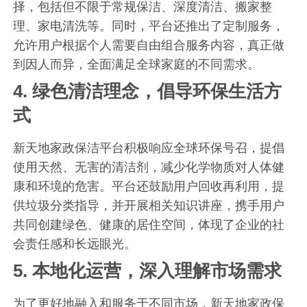
择，包括但不限于常规保洁、深度清洁、搬家整
理、家电清洗等。同时，平台还推出了定制服务，
允许用户根据个人需要自由组合服务内容，真正做
到因人而异，全面满足全球家庭的不同需求。
4.
绿色清洁理念，倡导环保生活方
式
新天地家政保洁平台积极响应全球环保号召，提倡
使用天然、无害的清洁剂，减少化学物质对人体健
康和环境的危害。平台还鼓励用户回收再利用，提
供垃圾分类指导，并开展相关知识讲座，携手用户
共同创建绿色、健康的居住空间，体现了企业的社
会责任感和长远眼光。
5.
本地化运营，深入理解市场需求
为了更好地融入和服务于不同市场，新天地家政保