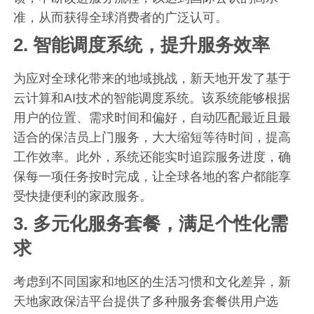
准，从而获得全球消费者的广泛认可。
2.
智能调度系统，提升服务效率
为应对全球化带来的地域挑战，新天地开发了基于
云计算和AI技术的智能调度系统。该系统能够根据
用户的位置、需求时间和偏好，自动匹配最近且最
适合的保洁员上门服务，大大缩短等待时间，提高
工作效率。此外，系统还能实时追踪服务进度，确
保每一项任务按时完成，让全球各地的客户都能享
受快捷便利的家政服务。
3.
多元化服务套餐，满足个性化需
求
考虑到不同国家和地区的生活习惯和文化差异，新
天地家政保洁平台提供了多种服务套餐供用户选