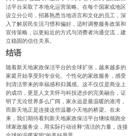
洁平台采取了本地化运营策略。在每个国家或地区
设立分公司，招募熟悉当地语言和文化的员工，深
入了解居民生活习惯和偏好，适时调整服务政策和
宣传策略，以更贴近的方式与消费者沟通交流，建
立稳固的信任关系。
结语
随着新天地家政保洁平台的全球扩张，越来越多的
家庭开始享受到专业化、个性化的家政服务，感受
到清洁带来的幸福感和归属感。这不仅仅是商业上
的成功，更是人文关怀与科技进步的完美融合，证
明了无论世界多么广阔，家永远是最温暖的港湾，
而新天地正是连接这些温馨小天地的桥梁。在未
来，我们期待看到新天地家政保洁平台继续领跑全
球家政服务业，用实际行动诠释“清洁的力量，连接
全球的温暖家园”的美好愿景。