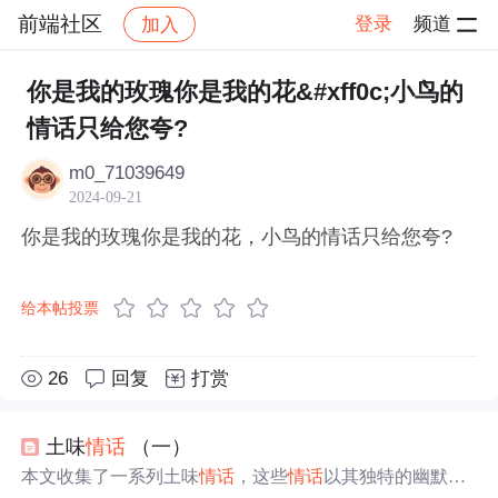
前端社区
登录
频道
加入
帖子详情
社区
前端社区
感慨
你是我的玫瑰你是我的花&#xff0c;小鸟的
情话只给您夸?
m0_71039649
2024-09-21
你是我的玫瑰你是我的花，小鸟的情话只给您夸?
给本帖投票
26
回复
打赏
土味
情话
（一）
本文收集了一系列土味
情话
，这些
情话
以其独特的幽默和