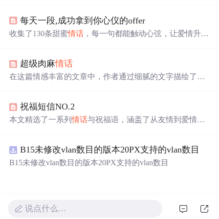
浪漫风格在网络上走红，包括押韵和反转的经典元素，旨
在增添情侣间的乐趣和甜蜜。
每天一段,成功拿到你心仪的offer
收集了130条甜蜜
情话
，每一句都能触动心弦，让爱情升
温。无论是表白还是日常撒糖，总有一句适合你。
超级肉麻
情话
在这篇情感丰富的文章中，作者通过细腻的文字描绘了对
爱人的深深眷恋与不舍。从彼此间的日常互动到深刻的情
感表达，作者用诗意的语言展现了爱的力量与美好。无论
祝福短信NO.2
是对爱的渴望、追求还是面对离别的无奈，都让人感受到
了爱的真谛与生命的细腻。文章中充满了对过去美好时光
本文精选了一系列
情话
与祝福语，涵盖了从友情到爱情的
的怀念，对未来相聚的期盼，以及对当下陪伴的珍视。在
各种表达方式，适合用于各种场合，帮助读者更好地表达
快节奏的生活中，这样的文字仿佛一剂温暖的良药，提醒
心意。
我们珍惜眼前人，用心感受生活的每一刻。
B15未修改vlan数目的版本20PX支持的vlan数目
B15未修改vlan数目的版本20PX支持的vlan数目
说点什么…