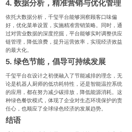
4.
数据分析，精准营销与优化管理
依托大数据分析，千玺平台能够洞察顾客口味偏
好，优化菜单设置，实施精准营销策略。同时，通
过对营业数据的深度挖掘，平台能够实时调整供应
链管理，降低浪费，提升运营效率，实现经济效益
的最大化。
5.
绿色节能，倡导可持续发展
千玺平台在设计之初便融入了节能减排的理念，无
论是机器人厨师的低功耗特性，还是智能温控系统
的应用，都在努力减少碳排放，降低能源消耗。这
种绿色餐饮模式，体现了企业对生态环境保护的责
任心，也顺应了全球绿色经济的发展趋势。
结语