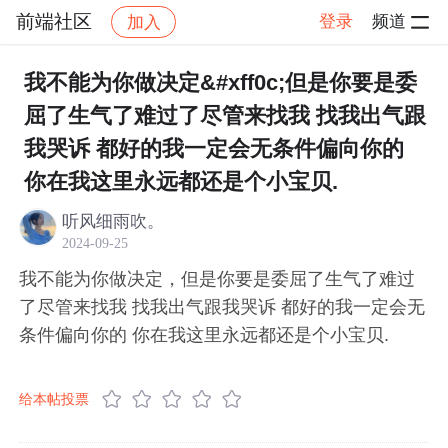
前端社区
登录
频道
加入
帖子详情
社区
前端社区
感慨
我不能为你做决定&#xff0c;但是你要是委
屈了生气了难过了尽管来找我 找我出气跟
我哭诉 都好的我一定会无条件偏向你的
你在我这里永远都还是个小宝贝.
听风细雨吹。
2024-09-25
我不能为你做决定，但是你要是委屈了生气了难过
了尽管来找我 找我出气跟我哭诉 都好的我一定会无
条件偏向你的 你在我这里永远都还是个小宝贝.
给本帖投票