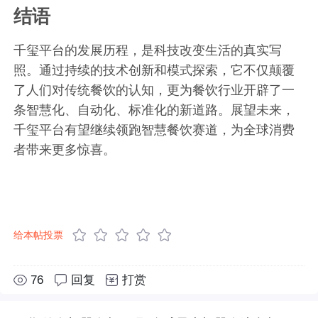
结语
千玺平台的发展历程，是科技改变生活的真实写
照。通过持续的技术创新和模式探索，它不仅颠覆
了人们对传统餐饮的认知，更为餐饮行业开辟了一
条智慧化、自动化、标准化的新道路。展望未来，
千玺平台有望继续领跑智慧餐饮赛道，为全球消费
者带来更多惊喜。
给本帖投票
76
回复
打赏