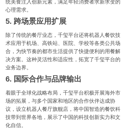
统美食注入创新元素，满足年轻消费者求新求变的
心理需求。
5.
跨场景应用扩展
除了传统的餐厅业态，千玺平台还将机器人餐饮技
术应用于机场、高铁站、医院、学校等各类公共场
合，为快节奏的都市生活提供了快捷便利的用餐解
决方案。这种灵活性和适应性，拓宽了千玺平台的
业务边界。
6.
国际合作与品牌输出
着眼于全球化战略布局，千玺平台积极开展海外市
场的拓展，与多个国家和地区的合作伙伴达成协
议，设立机器人餐厅旗舰店，将中国智造的餐饮科
技带到世界各地，展示了中国的科技创新实力和文
化自信。