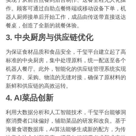
作。顾客可通过自助点餐终端或移动设备下单，机
器人厨师接单后开始工作，成品由传送带直接送达
餐桌，创造了全新的就餐体验。
3.
中央厨房与供应链优化
为保证食材品质和食品安全，千玺平台建立起了高
标准的中央厨房，集中处理原料，统一配送至各个
机器人餐厅。此外，智能化的供应链管理系统实现
了库存、采购、物流的无缝对接，确保了原材料的
新鲜和供应链的高效运转。
4.
AI菜品创新
利用大数据分析和人工智能技术，千玺平台能够洞
察消费者口味偏好，辅助菜品的研发和改良。基于
海量食谱数据库，AI算法能够生成新的配方，为传