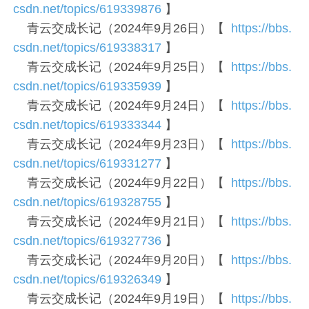
csdn.net/topics/619339876
】
青云交成长记（2024年9月26日）【
https://bbs.
csdn.net/topics/619338317
】
青云交成长记（2024年9月25日）【
https://bbs.
csdn.net/topics/619335939
】
青云交成长记（2024年9月24日）【
https://bbs.
csdn.net/topics/619333344
】
青云交成长记（2024年9月23日）【
https://bbs.
csdn.net/topics/619331277
】
青云交成长记（2024年9月22日）【
https://bbs.
csdn.net/topics/619328755
】
青云交成长记（2024年9月21日）【
https://bbs.
csdn.net/topics/619327736
】
青云交成长记（2024年9月20日）【
https://bbs.
csdn.net/topics/619326349
】
青云交成长记（2024年9月19日）【
https://bbs.