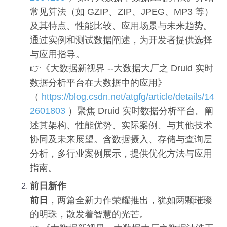
常见算法（如 GZIP、ZIP、JPEG、MP3 等）
及其特点、性能比较、应用场景与未来趋势。
通过实例和测试数据阐述，为开发者提供选择
与应用指导。
👉《大数据新视界 --大数据大厂之 Druid 实时
数据分析平台在大数据中的应用》
（
https://blog.csdn.net/atgfg/article/details/14
2601803
）聚焦 Druid 实时数据分析平台。阐
述其架构、性能优势、实际案例、与其他技术
协同及未来展望。含数据摄入、存储与查询层
分析，多行业案例展示，提供优化方法与应用
指南。
前日新作
前日
，两篇全新力作荣耀推出，犹如两颗璀璨
的明珠，散发着智慧的光芒。