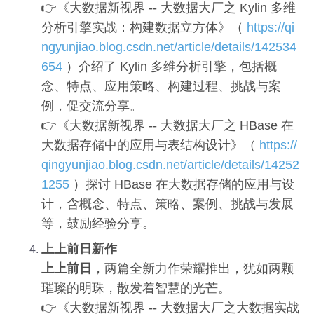
👉《大数据新视界 -- 大数据大厂之 Kylin 多维
分析引擎实战：构建数据立方体》（
https://qi
ngyunjiao.blog.csdn.net/article/details/142534
654
）介绍了 Kylin 多维分析引擎，包括概
念、特点、应用策略、构建过程、挑战与案
例，促交流分享。
👉《大数据新视界 -- 大数据大厂之 HBase 在
大数据存储中的应用与表结构设计》（
https://
qingyunjiao.blog.csdn.net/article/details/14252
1255
）探讨 HBase 在大数据存储的应用与设
计，含概念、特点、策略、案例、挑战与发展
等，鼓励经验分享。
上上前日新作
上上前日
，两篇全新力作荣耀推出，犹如两颗
璀璨的明珠，散发着智慧的光芒。
👉《大数据新视界 -- 大数据大厂之大数据实战