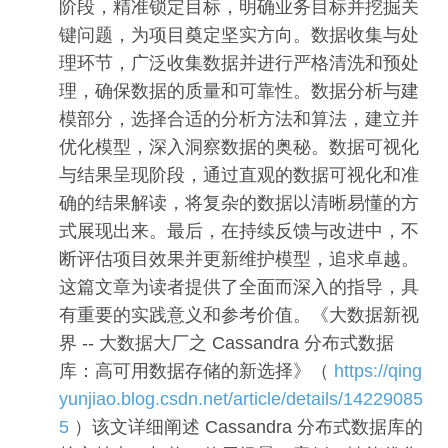
阶段，精准锁定目标，明确业务目标并挖掘关
键问题，为项目奠定坚实方向。数据收集与处
理环节，广泛收集数据并进行严格清洗和预处
理，确保数据的质量和可靠性。数据分析与建
模部分，选择合适的分析方法和算法，建立并
优化模型，深入洞察数据的奥秘。数据可视化
与结果呈现阶段，通过直观的数据可视化和准
确的结果解读，将复杂的数据以清晰易懂的方
式展现出来。最后，在持续反馈与改进中，不
断评估项目效果并更新维护模型，追求卓越。
这篇文章为读者提供了全面而深入的指导，具
有重要的实践意义和参考价值。《大数据新视
界 -- 大数据大厂之 Cassandra 分布式数据
库：高可用数据存储的新选择》（
https://qing
yunjiao.blog.csdn.net/article/details/14229085
5
）该文详细阐述 Cassandra 分布式数据库的