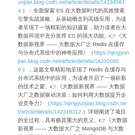
unjiao.blog.csdn.net/article/details/14234581
4
）：全面探索 ES 在大数据时代的高效搜索
引擎实战策略。从基础概念到高级应用，为读
者呈现了一场精彩的知识盛宴，助力读者在大
数据环境中充分发挥 ES 的强大功能。👉《大
数据新视界 —— 大数据大厂之 Redis 在缓存
与分布式系统中的神奇应用》（
https://qingyun
jiao.blog.csdn.net/article/details/14232090
0
），这篇文章精彩地呈现了 Redis 在缓存与
分布式系统中的应用，为读者开启了一扇崭新
的技术之窗。👉《大数据新视界 —— 大数据
大厂之数据驱动决策：如何利用大数据提升企
业竞争力》（
https://qingyunjiao.blog.csdn.ne
t/article/details/142318312
）详细阐述了项目
的全过程，具有极其重大的意义。👉《大数据
新视界 —— 大数据大厂之 MongoDB 与大数