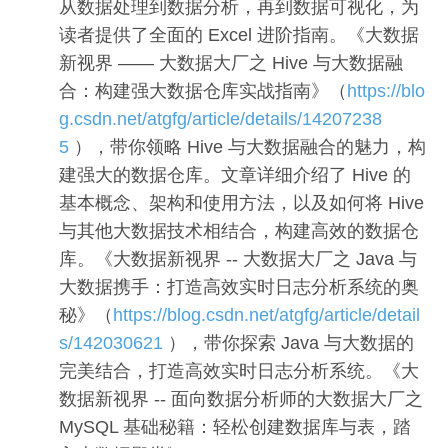
从数据处理到数据分析，再到数据可视化，为
读者提供了全面的 Excel 进阶指南。《大数据
新视界 —— 大数据大厂之 Hive 与大数据融
合：构建强大数据仓库实战指南》（
https://blo
g.csdn.net/atgfg/article/details/14207238
5
），带你领略 Hive 与大数据融合的魅力，构
建强大的数据仓库。文章详细介绍了 Hive 的
基本概念、架构和使用方法，以及如何将 Hive
与其他大数据技术相结合，构建高效的数据仓
库。《大数据新视界 -- 大数据大厂之 Java 与
大数据携手：打造高效实时日志分析系统的奥
秘》（
https://blog.csdn.net/atgfg/article/detail
s/142030621
），带你探索 Java 与大数据的
完美结合，打造高效实时日志分析系统。《大
数据新视界 -- 面向数据分析师的大数据大厂之
MySQL 基础秘籍：轻松创建数据库与表，踏