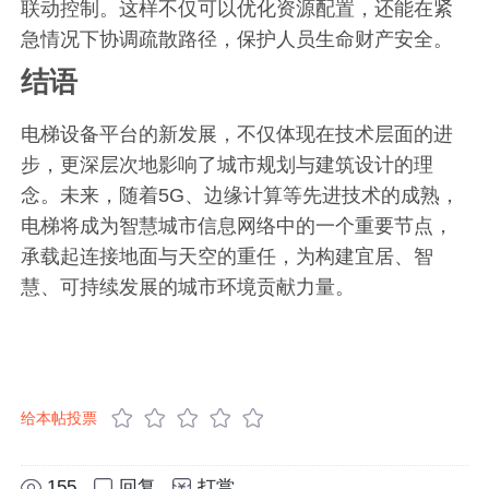
联动控制。这样不仅可以优化资源配置，还能在紧
急情况下协调疏散路径，保护人员生命财产安全。
结语
电梯设备平台的新发展，不仅体现在技术层面的进
步，更深层次地影响了城市规划与建筑设计的理
念。未来，随着5G、边缘计算等先进技术的成熟，
电梯将成为智慧城市信息网络中的一个重要节点，
承载起连接地面与天空的重任，为构建宜居、智
慧、可持续发展的城市环境贡献力量。
给本帖投票
155
回复
打赏