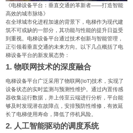
《电梯设备平台：垂直交通的革新者——打造智能
高效的城市脉络》
在全球城市化进程加速的背景下，电梯作为现代建
筑不可或缺的一部分，其功能与性能的提升日益受
到重视。电梯设备平台通过技术创新与智能管理，
正引领着垂直交通的未来方向。以下几点概括了电
梯设备平台的新发展态势：
1.
物联网技术的深度融合
电梯设备平台广泛采用了物联网(IoT)技术，实现了
设备状态的实时监测与预测性维护。通过内置传感
器收集运行数据，并上传至云端进行分析，平台能
够及时发现潜在故障点，安排预防性维修，有效延
长了电梯使用寿命，降低了停机风险。
2.
人工智能驱动的调度系统