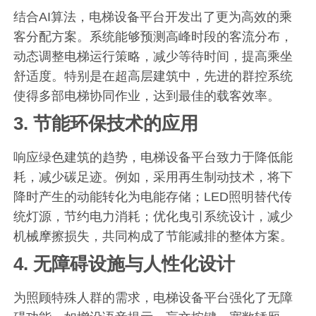
结合AI算法，电梯设备平台开发出了更为高效的乘
客分配方案。系统能够预测高峰时段的客流分布，
动态调整电梯运行策略，减少等待时间，提高乘坐
舒适度。特别是在超高层建筑中，先进的群控系统
使得多部电梯协同作业，达到最佳的载客效率。
3.
节能环保技术的应用
响应绿色建筑的趋势，电梯设备平台致力于降低能
耗，减少碳足迹。例如，采用再生制动技术，将下
降时产生的动能转化为电能存储；LED照明替代传
统灯源，节约电力消耗；优化曳引系统设计，减少
机械摩擦损失，共同构成了节能减排的整体方案。
4.
无障碍设施与人性化设计
为照顾特殊人群的需求，电梯设备平台强化了无障