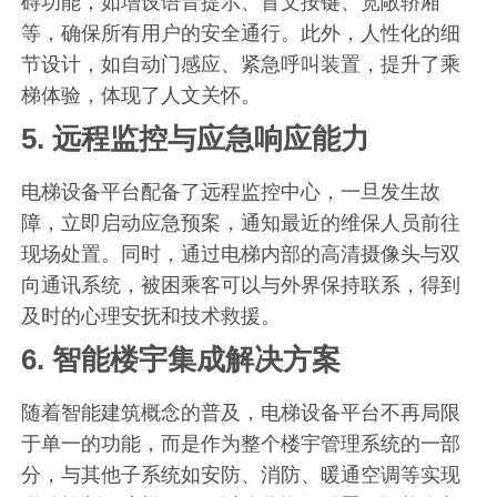
碍功能，如增设语音提示、盲文按键、宽敞轿厢
等，确保所有用户的安全通行。此外，人性化的细
节设计，如自动门感应、紧急呼叫装置，提升了乘
梯体验，体现了人文关怀。
5.
远程监控与应急响应能力
电梯设备平台配备了远程监控中心，一旦发生故
障，立即启动应急预案，通知最近的维保人员前往
现场处置。同时，通过电梯内部的高清摄像头与双
向通讯系统，被困乘客可以与外界保持联系，得到
及时的心理安抚和技术救援。
6.
智能楼宇集成解决方案
随着智能建筑概念的普及，电梯设备平台不再局限
于单一的功能，而是作为整个楼宇管理系统的一部
分，与其他子系统如安防、消防、暖通空调等实现