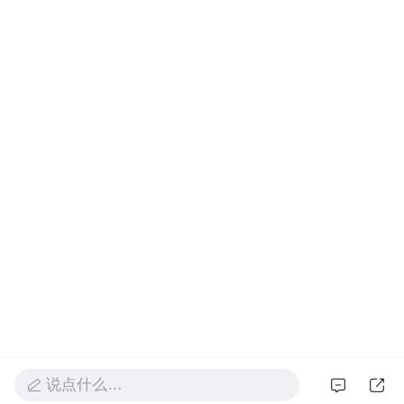
说点什么…