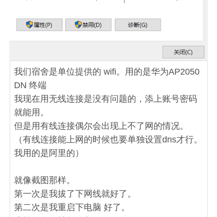
我们宿舍是单位提供的 wifi。用的是华为AP2050
DN 终端
我现在用无线连接是没有问题的，添上账号密码
就能用。
但是用有线连接偶尔会出现上不了网的情况。
（有线连接能上网的时候也要单独设置dns才行。
我用的是阿里的）
就像截图那样。
第一次是我拔了下网线就好了。
第二次是我重启下电脑 好了。