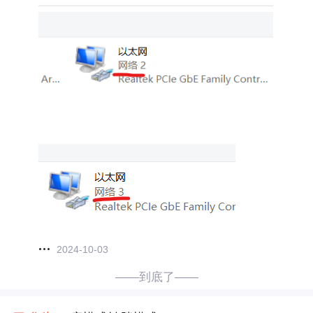
2024-10-03
——到底了——