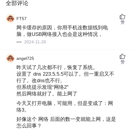
全部评论
FT57
赞
网卡缓存的原因，你用手机连数据线到电
脑，做USB网络接入也会是这种情况，
2024-11-26
angel725
赞
昨天试了几次都不行，恢复了系统。
设置了 dns 223.5.5.5可以了。但一重启又不
行了。改dns也不行。
但系统提示发现“网络2”
然后网络就好了。能上网了
今天又打开电脑，可能用，但是变成了：网
络3。
好像这个 网络 后面的数一变就能上网，这是
怎么回事？