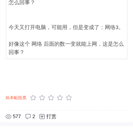
怎么回事？
今天又打开电脑，可能用，但是变成了：网络3。
好像这个 网络 后面的数一变就能上网，这是怎么
回事？
给本帖投票
577
2
打赏