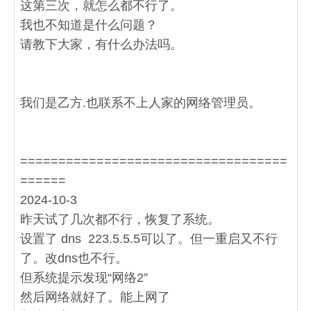
这第三次，就怎么都不行了。
我也不知道是什么问题？
请教下大家，有什么办法吗。
我们是乙方.也联系不上人家的网络管理员。
===================================
======
2024-10-3
昨天试了几次都不行，恢复了系统。
设置了 dns 223.5.5.5可以了。但一重启又不行
了。改dns也不行。
但系统提示发现“网络2”
然后网络就好了。能上网了